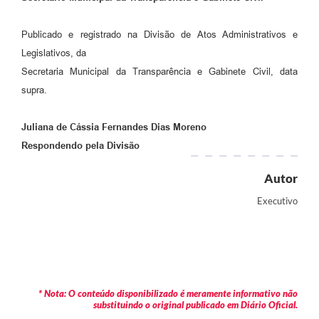
Publicado e registrado na Divisão de Atos Administrativos e
Legislativos, da
Secretaria Municipal da Transparência e Gabinete Civil, data
supra.
Juliana de Cássia Fernandes Dias Moreno
Respondendo pela Divisão
Autor
Executivo
* Nota: O conteúdo disponibilizado é meramente informativo não
substituindo o original publicado em Diário Oficial.