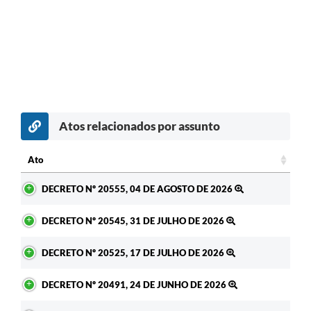
Atos relacionados por assunto
Ato
Ato
DECRETO Nº 20555, 04 DE AGOSTO DE 2026
DECRETO Nº 20545, 31 DE JULHO DE 2026
DECRETO Nº 20525, 17 DE JULHO DE 2026
DECRETO Nº 20491, 24 DE JUNHO DE 2026