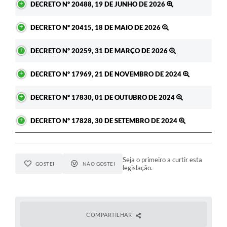
DECRETO Nº 20488, 19 DE JUNHO DE 2026
DECRETO Nº 20415, 18 DE MAIO DE 2026
DECRETO Nº 20259, 31 DE MARÇO DE 2026
DECRETO Nº 17969, 21 DE NOVEMBRO DE 2024
DECRETO Nº 17830, 01 DE OUTUBRO DE 2024
DECRETO Nº 17828, 30 DE SETEMBRO DE 2024
Seja o primeiro a curtir esta
GOSTEI
NÃO GOSTEI
legislação.
COMPARTILHAR