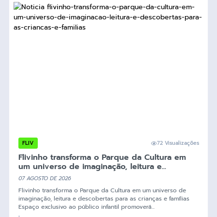
FLIV
72 Visualizações
Flivinho transforma o Parque da Cultura em
um universo de imaginação, leitura e...
07 AGOSTO DE 2026
Flivinho transforma o Parque da Cultura em um universo de
imaginação, leitura e descobertas para as crianças e famílias
Espaço exclusivo ao público infantil promoverá...