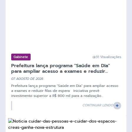
Gabinete
51 Visualizações
Prefeitura lança programa "Saúde em Dia"
para ampliar acesso a exames e reduzir...
07 AGOSTO DE 2026
Prefeitura lança programa "Saúde em Dia" para ampliar acesso
a exames e reduzir filas de espera Iniciativa prevê
investimento superior a R$ 800 mil para a realização...
CONTINUAR LENDO