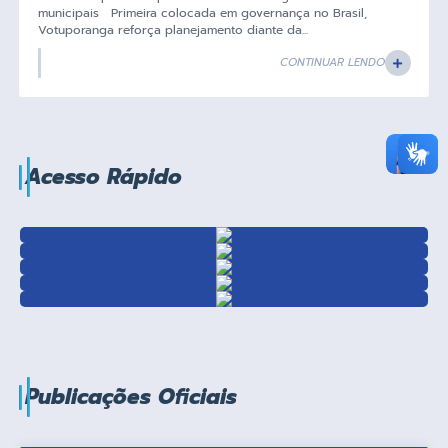
municipais Primeira colocada em governança no Brasil,
Votuporanga reforça planejamento diante da...
CONTINUAR LENDO
Acesso Rápido
Publicações Oficiais