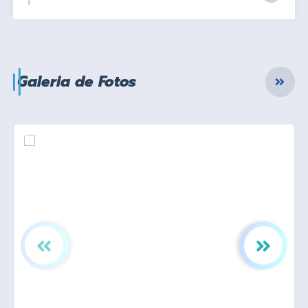
Galeria de Fotos