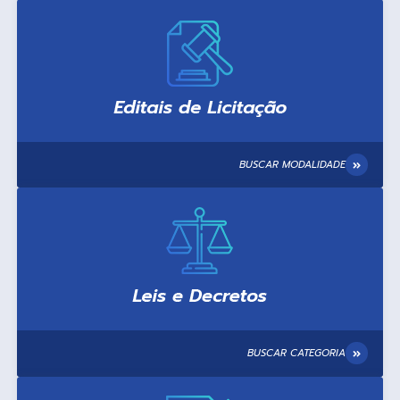
BUSCAR MODALIDADE
BUSCAR CATEGORIA