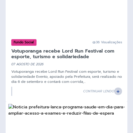
Fundo Social
36 Visualizações
Votuporanga recebe Lord Run Festival com
esporte, turismo e solidariedade
07 AGOSTO DE 2026
Votuporanga recebe Lord Run Festival com esporte, turismo e
solidariedade Evento, apoiado pela Prefeitura, será realizado no
dia 6 de setembro e contará com corrida,...
CONTINUAR LENDO