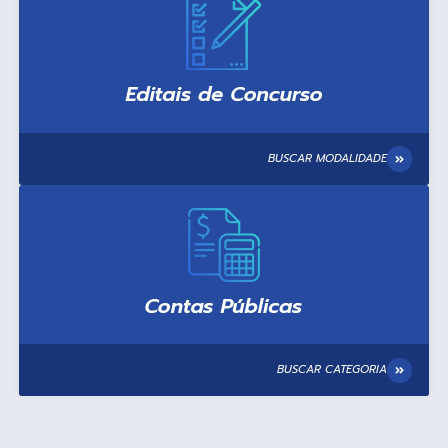
BUSCAR MODALIDADE
BUSCAR CATEGORIA