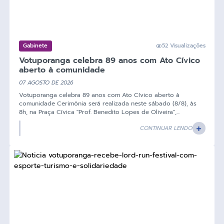
Gabinete
52 Visualizações
Votuporanga celebra 89 anos com Ato Cívico
aberto à comunidade
07 AGOSTO DE 2026
Votuporanga celebra 89 anos com Ato Cívico aberto à
comunidade Cerimônia será realizada neste sábado (8/8), às
8h, na Praça Cívica "Prof. Benedito Lopes de Oliveira",...
CONTINUAR LENDO