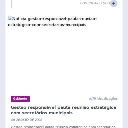
CONTINUAR LENDO
Gabinete
79 Visualizações
Gestão responsável pauta reunião estratégica
com secretários municipais
06 AGOSTO DE 2026
Gestão responsável pauta reunião estratégica com secretários