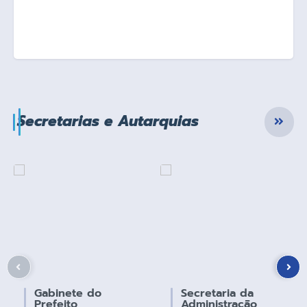
Secretarias e Autarquias
Gabinete do
Secretaria da
Prefeito
Administração