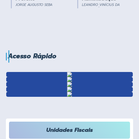
JORGE AUGUSTO SEBA
LEANDRO VINÍCIUS DA
CONCEIÇÃO
Acesso Rápido
Unidades Fiscais