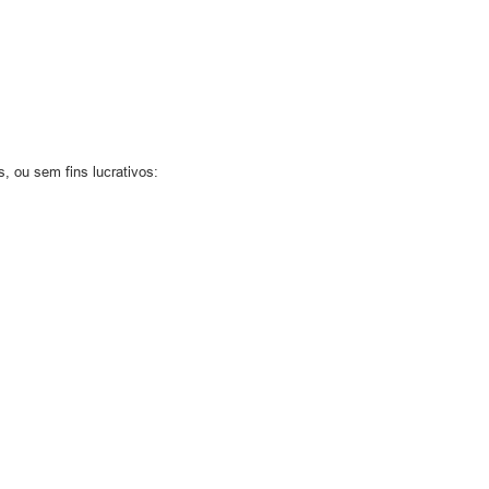
, ou sem fins lucrativos: