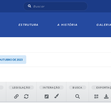
ESTRUTURA
A HISTÓRIA
GALERI
 OUTUBRO DE 2023
LEGISLAÇÃO
INTERAÇÃO
BUSCA
EXPORTA