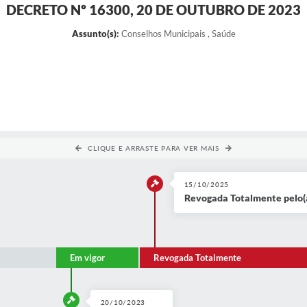
DECRETO Nº 16300, 20 DE OUTUBRO DE 2023
Assunto(s):
Conselhos Municipais , Saúde
CLIQUE E ARRASTE PARA VER MAIS
15/10/2025
Revogada Totalmente pelo(
Em vigor
Revogada Totalmente
20/10/2023