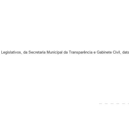
 Legislativos, da Secretaria Municipal da Transparência e Gabinete Civil, dat