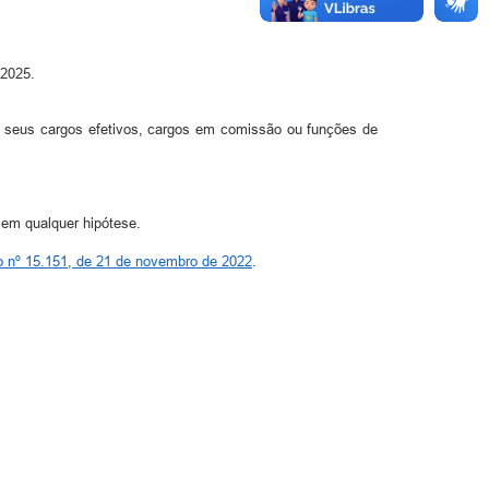
 2025.
 seus cargos efetivos, cargos em comissão ou funções de
em qualquer hipótese.
o nº 15.151, de 21 de novembro de 2022
.