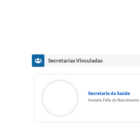
Secretarias Vinculadas
Secretaria da Saúde
Ivonete Félix do Nascimento