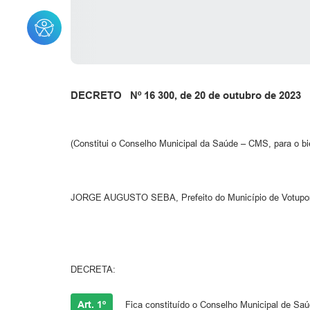
DECRETO Nº 16 300, de 20 de outubro de 2023
(Constitui o Conselho Municipal da Saúde – CMS, para o bi
JORGE AUGUSTO SEBA, Prefeito do Município de Votuporan
DECRETA:
Art. 1º
Fica constituído o Conselho Municipal de Sa