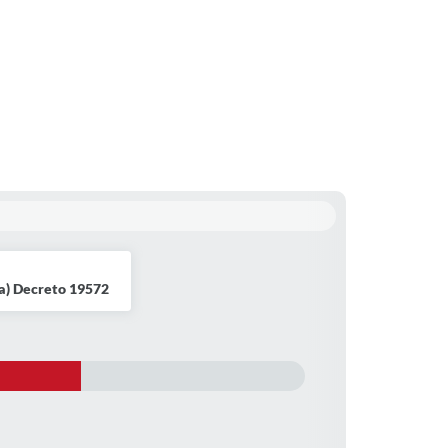
a) Decreto 19572