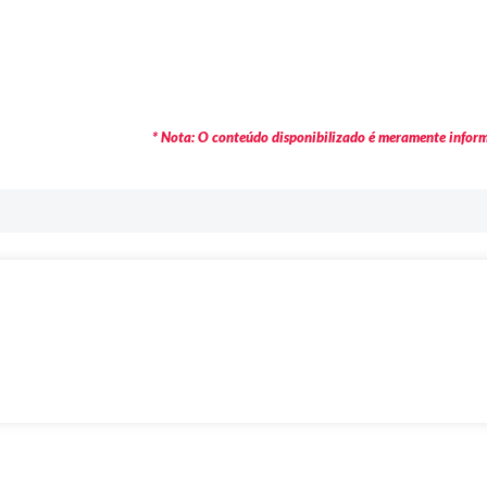
* Nota: O conteúdo disponibilizado é meramente informa