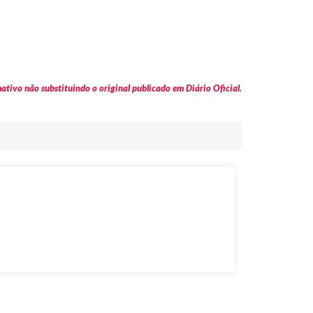
tivo não substituindo o original publicado em Diário Oficial.