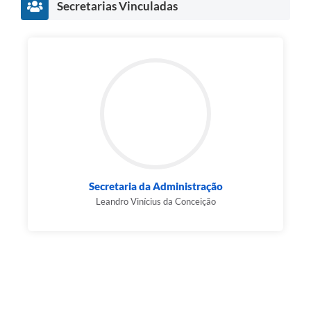
Secretarias Vinculadas
Secretaria da Administração
Leandro Vinícius da Conceição