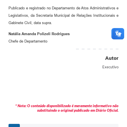
Publicado e registrado no Departamento de Atos Administrativos e
Legislativos, da Secretaria Municipal de Relações Institucionais e
Gabinete Civil, data supra.
Natália Amanda Polizeli Rodrigues
Chefe de Departamento
Autor
Executivo
* Nota: O conteúdo disponibilizado é meramente informativo não
substituindo o original publicado em Diário Oficial.