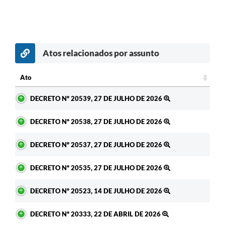
Atos relacionados por assunto
Ato
Ato
DECRETO Nº 20539, 27 DE JULHO DE 2026
DECRETO Nº 20538, 27 DE JULHO DE 2026
DECRETO Nº 20537, 27 DE JULHO DE 2026
DECRETO Nº 20535, 27 DE JULHO DE 2026
DECRETO Nº 20523, 14 DE JULHO DE 2026
DECRETO Nº 20333, 22 DE ABRIL DE 2026