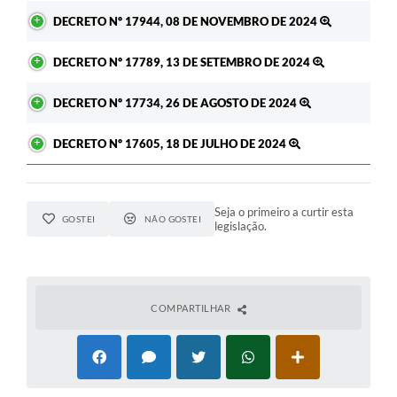
DECRETO Nº 17944, 08 DE NOVEMBRO DE 2024
DECRETO Nº 17789, 13 DE SETEMBRO DE 2024
DECRETO Nº 17734, 26 DE AGOSTO DE 2024
DECRETO Nº 17605, 18 DE JULHO DE 2024
Seja o primeiro a curtir esta
GOSTEI
NÃO GOSTEI
legislação.
COMPARTILHAR