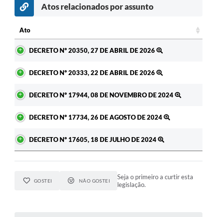
Atos relacionados por assunto
Ato
Ato
DECRETO Nº 20350, 27 DE ABRIL DE 2026
DECRETO Nº 20333, 22 DE ABRIL DE 2026
DECRETO Nº 17944, 08 DE NOVEMBRO DE 2024
DECRETO Nº 17734, 26 DE AGOSTO DE 2024
DECRETO Nº 17605, 18 DE JULHO DE 2024
Seja o primeiro a curtir esta
GOSTEI
NÃO GOSTEI
legislação.