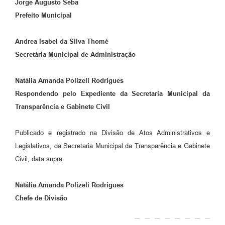
Jorge Augusto Seba
Prefeito Municipal
Andrea Isabel da Silva Thomé
Secretária Municipal de Administração
Natália Amanda Polizeli Rodrigues
Respondendo pelo Expediente da Secretaria Municipal da
Transparência e Gabinete Civil
Publicado e registrado na Divisão de Atos Administrativos e
Legislativos, da Secretaria Municipal da Transparência e Gabinete
Civil, data supra.
Natália Amanda Polizeli Rodrigues
Chefe de Divisão