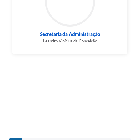
Secretaria da Administração
Leandro Vinícius da Conceição