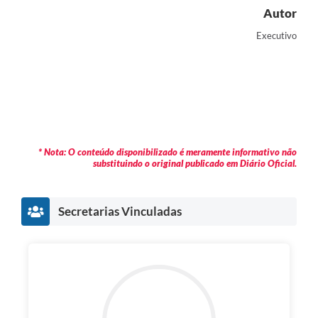
Autor
Executivo
* Nota: O conteúdo disponibilizado é meramente informativo não
substituindo o original publicado em Diário Oficial.
Secretarias Vinculadas