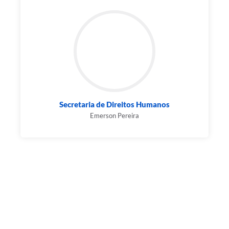
Secretaria de Direitos Humanos
Emerson Pereira