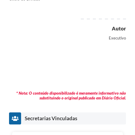
Autor
Executivo
* Nota: O conteúdo disponibilizado é meramente informativo não
substituindo o original publicado em Diário Oficial.
Secretarias Vinculadas