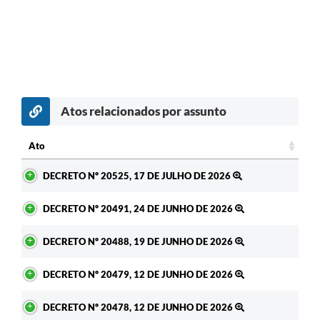
Atos relacionados por assunto
Ato
Ato
DECRETO Nº 20525, 17 DE JULHO DE 2026
DECRETO Nº 20491, 24 DE JUNHO DE 2026
DECRETO Nº 20488, 19 DE JUNHO DE 2026
DECRETO Nº 20479, 12 DE JUNHO DE 2026
DECRETO Nº 20478, 12 DE JUNHO DE 2026