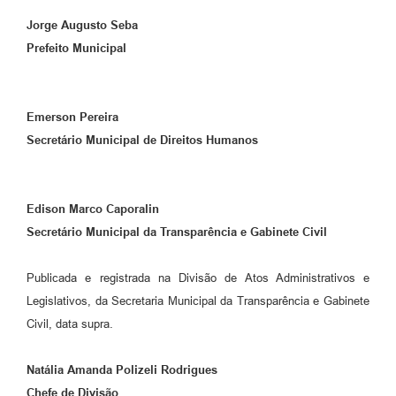
Jorge Augusto Seba
Prefeito Municipal
Emerson Pereira
Secretário Municipal de Direitos Humanos
Edison Marco Caporalin
Secretário Municipal da Transparência e Gabinete Civil
Publicada e registrada na Divisão de Atos Administrativos e
Legislativos, da Secretaria Municipal da Transparência e Gabinete
Civil, data supra.
Natália Amanda Polizeli Rodrigues
Chefe de Divisão