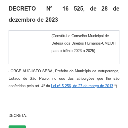
DECRETO Nº 16 525, de 28 de
dezembro de 2023
(Constitui o Conselho Municipal de
Defesa dos Direitos Humanos-CMDDH
para o biênio 2023 a 2025)
JORGE AUGUSTO SEBA, Prefeito do Município de Votuporanga,
Estado de São Paulo, no uso das atribuições que lhe são
conferidas pelo art. 4º da
Lei nº 5.256, de 27 de março de 2013
)
DECRETA: