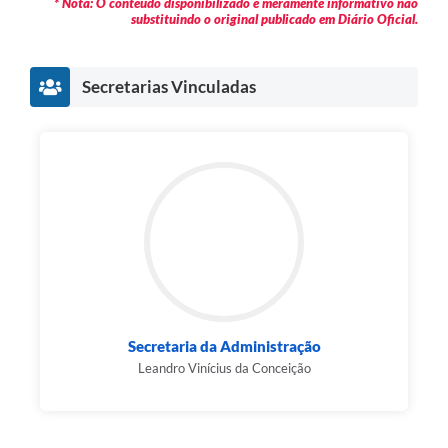
* Nota: O conteúdo disponibilizado é meramente informativo não
substituindo o original publicado em Diário Oficial.
Secretarias Vinculadas
Secretaria da Administração
Leandro Vinícius da Conceição