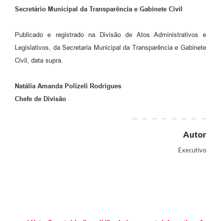
Secretário Municipal da Transparência e Gabinete Civil
Publicado e registrado na Divisão de Atos Administrativos e
Legislativos, da Secretaria Municipal da Transparência e Gabinete
Civil, data supra.
Natália Amanda Polizeli Rodrigues
Chefe de Divisão
Autor
Executivo