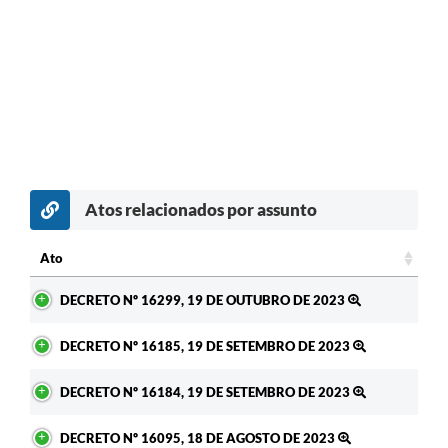
Atos relacionados por assunto
Ato
Ato
DECRETO Nº 16299, 19 DE OUTUBRO DE 2023
DECRETO Nº 16185, 19 DE SETEMBRO DE 2023
DECRETO Nº 16184, 19 DE SETEMBRO DE 2023
DECRETO Nº 16095, 18 DE AGOSTO DE 2023