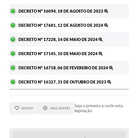
DECRETO Nº 16094, 18 DE AGOSTO DE 2023
DECRETO Nº 17681, 12 DE AGOSTO DE 2024
DECRETO Nº 17228, 14 DE MAIO DE 2024
DECRETO Nº 17145, 10 DE MAIO DE 2024
DECRETO Nº 16718, 06 DE FEVEREIRO DE 2024
DECRETO Nº 16327, 31 DE OUTUBRO DE 2023
Seja o primeiro a curtir esta
GOSTEI
NÃO GOSTEI
legislação.