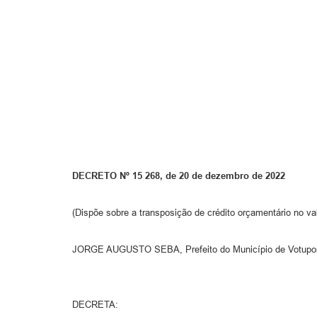
DECRETO Nº 15 268, de 20 de dezembro de 2022
(Dispõe sobre a transposição de crédito orçamentário no va
JORGE AUGUSTO SEBA, Prefeito do Município de Votuporan
DECRETA: