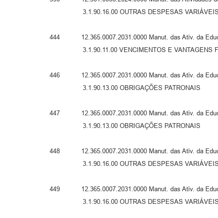
3.1.90.16.00 OUTRAS DESPESAS VARIÁVEIS -
444 12.365.0007.2031.0000 Manut. das Ativ. da Educa
3.1.90.11.00 VENCIMENTOS E VANTAGENS FIXA
446 12.365.0007.2031.0000 Manut. das Ativ. da Educ
3.1.90.13.00 OBRIGAÇÕES PATRONAIS
447 12.365.0007.2031.0000 Manut. das Ativ. da Educ
3.1.90.13.00 OBRIGAÇÕES PATRONAIS
448 12.365.0007.2031.0000 Manut. das Ativ. da Educ
3.1.90.16.00 OUTRAS DESPESAS VARIÁVEIS -
449 12.365.0007.2031.0000 Manut. das Ativ. da Educ
3.1.90.16.00 OUTRAS DESPESAS VARIÁVEIS -