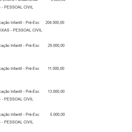
 PESSOAL CIVIL
ção Infantil - Pré-Esc 204.000,00
S - PESSOAL CIVIL
ação Infantil - Pré-Esc 29.000,00
ação Infantil - Pré-Esc 11.000,00
ação Infantil - Pré-Esc 13.000,00
 PESSOAL CIVIL
ação Infantil - Pré-Esc 5.000,00
 PESSOAL CIVIL