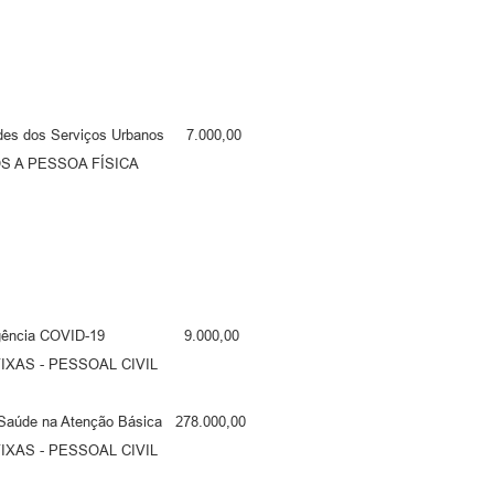
es dos Serviços Urbanos 7.000,00
A PESSOA FÍSICA
Emergência COVID-19 9.000,00
S - PESSOAL CIVIL
Saúde na Atenção Básica 278.000,00
S - PESSOAL CIVIL