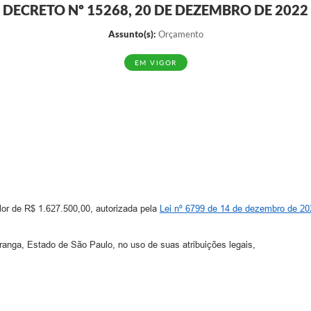
DECRETO Nº 15268, 20 DE DEZEMBRO DE 2022
Assunto(s):
Orçamento
EM VIGOR
lor de R$ 1.627.500,00, autorizada pela
Lei nº 6799 de 14 de dezembro de 20
ga, Estado de São Paulo, no uso de suas atribuições legais,