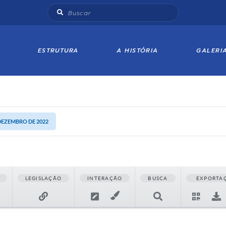
ESTRUTURA
A HISTÓRIA
GALERI
 DEZEMBRO DE 2022
LEGISLAÇÃO
INTERAÇÃO
BUSCA
EXPORTA