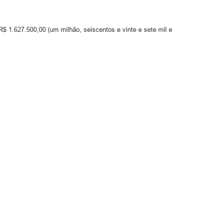
R$ 1.627.500,00 (um milhão, seiscentos e vinte e sete mil e