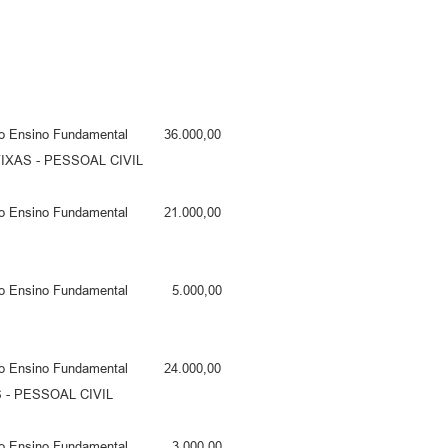
do Ensino Fundamental 36.000,00
S - PESSOAL CIVIL
do Ensino Fundamental 21.000,00
 do Ensino Fundamental 5.000,00
do Ensino Fundamental 24.000,00
 PESSOAL CIVIL
 do Ensino Fundamental 3.000,00