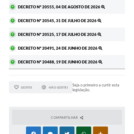
Ato
DECRETO Nº 20555, 04 DE AGOSTO DE 2026
DECRETO Nº 20545, 31 DE JULHO DE 2026
DECRETO Nº 20525, 17 DE JULHO DE 2026
DECRETO Nº 20491, 24 DE JUNHO DE 2026
DECRETO Nº 20488, 19 DE JUNHO DE 2026
Seja o primeiro a curtir esta
GOSTEI
NÃO GOSTEI
legislação.
COMPARTILHAR