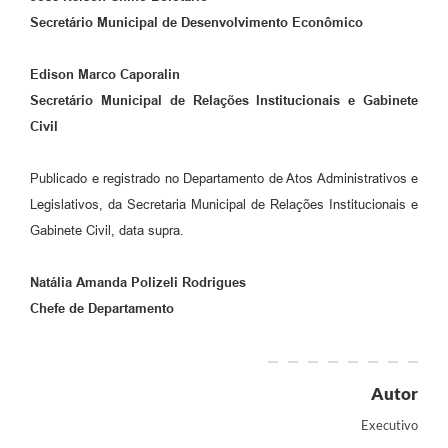
Secretário Municipal de Desenvolvimento Econômico
Edison Marco Caporalin
Secretário Municipal de Relações Institucionais e Gabinete
Civil
Publicado e registrado no Departamento de Atos Administrativos e
Legislativos, da Secretaria Municipal de Relações Institucionais e
Gabinete Civil, data supra.
Natália Amanda Polizeli Rodrigues
Chefe de Departamento
Autor
Executivo