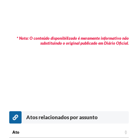
* Nota: O conteúdo disponibilizado é meramente informativo não
substituindo o original publicado em Diário Oficial.
Atos relacionados por assunto
Ato