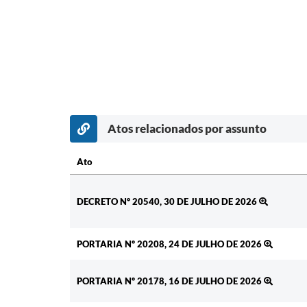
Atos relacionados por assunto
Ato
Ato
DECRETO Nº 20540, 30 DE JULHO DE 2026
PORTARIA Nº 20208, 24 DE JULHO DE 2026
PORTARIA Nº 20178, 16 DE JULHO DE 2026