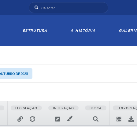
ESTRUTURA
A HISTÓRIA
GALERI
 OUTUBRO DE 2025
LEGISLAÇÃO
INTERAÇÃO
BUSCA
EXPORTA