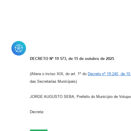
DECRETO Nº 19 573, de 15 de outubro de 2025
(Altera o inciso XIX, do art. 1º do
Decreto nº 19.245, de 10
das Secretarias Municipais)
JORGE AUGUSTO SEBA, Prefeito do Município de Votuporan
Decreta: