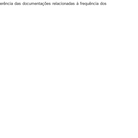
erência das documentações relacionadas à frequência dos