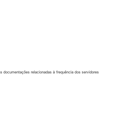
as documentações relacionadas à frequência dos servidores