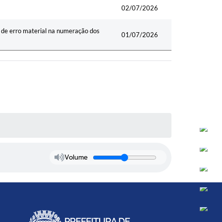
02/07/2026
o de erro material na numeração dos
01/07/2026
Volume