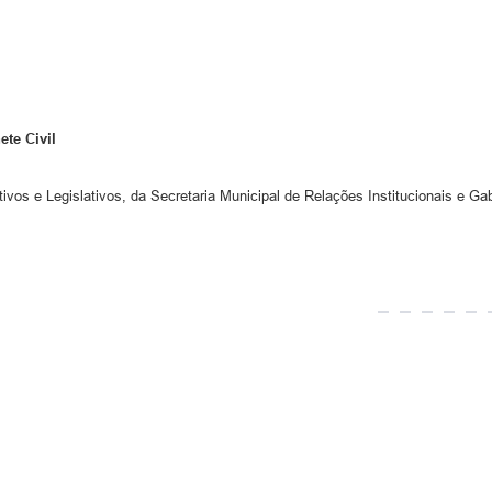
ete Civil
vos e Legislativos, da Secretaria Municipal de Relações Institucionais e Gabi