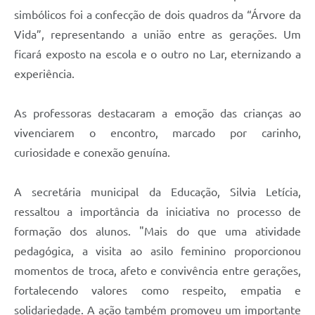
simbólicos foi a confecção de dois quadros da “Árvore da
Vida”, representando a união entre as gerações. Um
ficará exposto na escola e o outro no Lar, eternizando a
experiência.
As professoras destacaram a emoção das crianças ao
vivenciarem o encontro, marcado por carinho,
curiosidade e conexão genuína.
A secretária municipal da Educação, Silvia Letícia,
ressaltou a importância da iniciativa no processo de
formação dos alunos. "Mais do que uma atividade
pedagógica, a visita ao asilo feminino proporcionou
momentos de troca, afeto e convivência entre gerações,
fortalecendo valores como respeito, empatia e
solidariedade. A ação também promoveu um importante