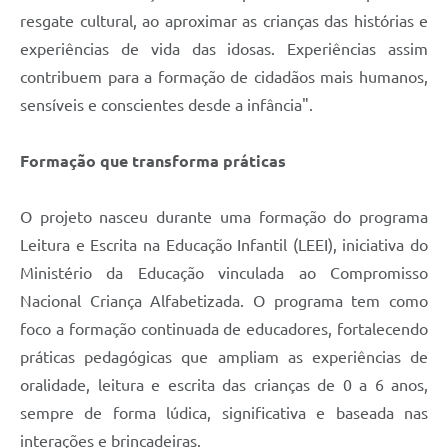
resgate cultural, ao aproximar as crianças das histórias e
experiências de vida das idosas. Experiências assim
contribuem para a formação de cidadãos mais humanos,
sensíveis e conscientes desde a infância".
Formação que transforma práticas
O projeto nasceu durante uma formação do programa
Leitura e Escrita na Educação Infantil (LEEI), iniciativa do
Ministério da Educação vinculada ao Compromisso
Nacional Criança Alfabetizada. O programa tem como
foco a formação continuada de educadores, fortalecendo
práticas pedagógicas que ampliam as experiências de
oralidade, leitura e escrita das crianças de 0 a 6 anos,
sempre de forma lúdica, significativa e baseada nas
interações e brincadeiras.