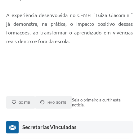
A experiência desenvolvida no CEMEI "Luiza Giacomini"
já demonstra, na prática, o impacto positivo dessas
formações, ao transformar o aprendizado em vivências
reais dentro e fora da escola.
Seja o primeiro a curtir esta
GOSTEI
NÃO GOSTEI
notícia.
Secretarias Vinculadas