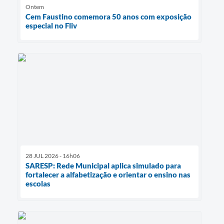
Ontem
Cem Faustino comemora 50 anos com exposição
especial no Fliv
28 JUL 2026 - 16h06
SARESP: Rede Municipal aplica simulado para
fortalecer a alfabetização e orientar o ensino nas
escolas