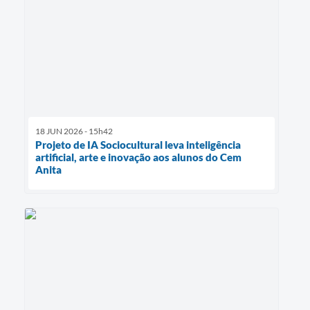
18 JUN 2026 - 15h42
Projeto de IA Sociocultural leva inteligência
artificial, arte e inovação aos alunos do Cem
Anita