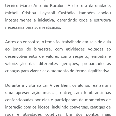
técnico Marco Antonio Bucalon. A diretora da unidade,
Micheli Cristina Hayashii Custódio, também apoiou
integralmente a iniciativa, garantindo toda a estrutura
necessária para sua realização.
Antes do encontro, o tema foi trabalhado em sala de aula
ao longo do bimestre, com atividades voltadas ao
desenvolvimento de valores como respeito, empatia e
valorização das diferentes gerações, preparando as
crianças para vivenciar o momento de forma significativa.
Durante a visita ao Lar Viver Bem, os alunos realizaram
uma apresentação musical, entregaram lembrancinhas
confeccionadas por eles e participaram de momentos de
interação com os idosos, incluindo conversas, cantigas de
roda e atividades coletivas. Um dos pontos mais