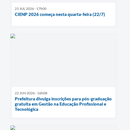
21 JUL 2026 - 17h00
CIENP 2026 começa nesta quarta-feira (22/7)
22 JUN 2026 - 16h08
Prefeitura divulga inscrições para pós-graduação
gratuita em Gestão na Educação Profissional e
Tecnológica