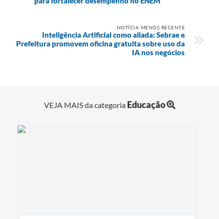
para fortalecer desempenho no ENEM
NOTÍCIA MENOS RECENTE
Inteligência Artificial como aliada: Sebrae e
Prefeitura promovem oficina gratuita sobre uso da
IA nos negócios
Educação
VEJA MAIS da categoria