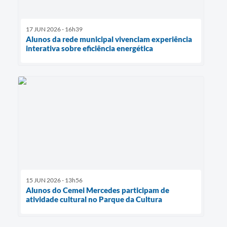
17 JUN 2026 - 16h39
Alunos da rede municipal vivenciam experiência
interativa sobre eficiência energética
15 JUN 2026 - 13h56
Alunos do Cemei Mercedes participam de
atividade cultural no Parque da Cultura