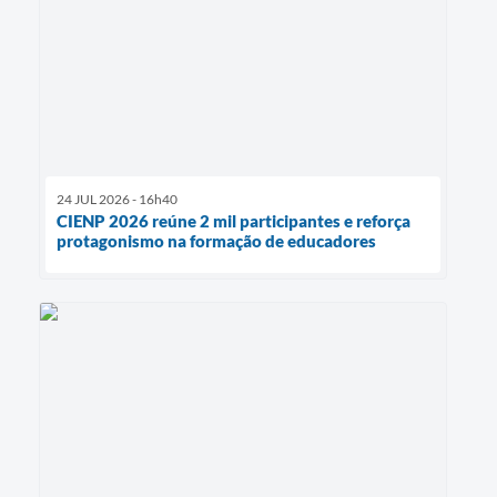
24 JUL 2026 - 16h40
CIENP 2026 reúne 2 mil participantes e reforça
protagonismo na formação de educadores