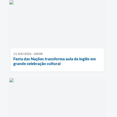
11 JUN 2026 - 16h08
Festa das Nações transforma aula de inglês em
grande celebração cultural