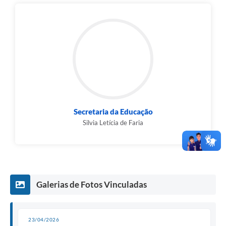
Secretaria da Educação
Silvia Letícia de Faria
Galerias de Fotos Vinculadas
23/04/2026