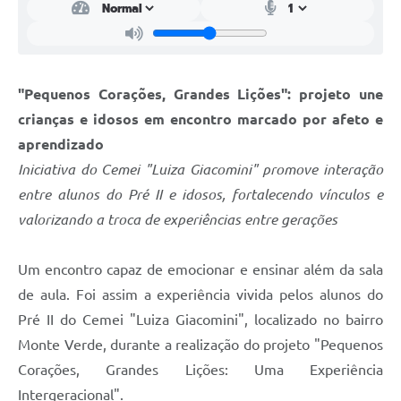
"Pequenos Corações, Grandes Lições": projeto une
crianças e idosos em encontro marcado por afeto e
aprendizado
Iniciativa do Cemei "Luiza Giacomini" promove interação
entre alunos do Pré II e idosos, fortalecendo vínculos e
valorizando a troca de experiências entre gerações
Um encontro capaz de emocionar e ensinar além da sala
de aula. Foi assim a experiência vivida pelos alunos do
Pré II do Cemei "Luiza Giacomini", localizado no bairro
Monte Verde, durante a realização do projeto "Pequenos
Corações, Grandes Lições: Uma Experiência
Intergeracional".