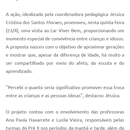
A ação, idealizada pela coordenadora pedagógica Jéssica
Cristina dos Santos Moraes, promoveu, nesta quinta-feira
(23/4), uma visita ao Lar Viver Bem, proporcionando um
momento especial de convivência entre crianças e idosos.
A proposta nasceu com o objetivo de aproximar gerações
e mostrar que, apesar da diferença de idade, há muito a
ser compartilhado por meio do afeto, da escuta e do
aprendizado.
"Percebi o quanto seria significativo promover essa troca
entre as crianças e as pessoas idosas", destacou Jéssica.
O projeto contou com o envolvimento das professoras
Ana Paula Navarrete e Lucila Vieira, responsáveis pelas
turmas do Pré II nos períodos da manhã e tarde, além do