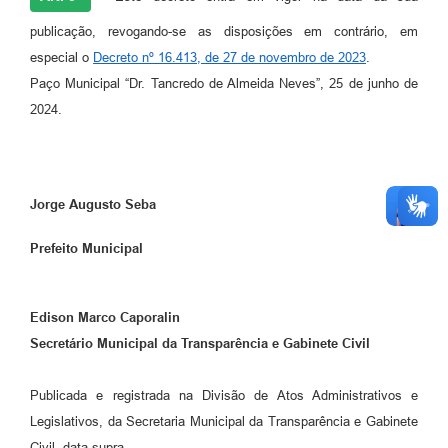
publicação, revogando-se as disposições em contrário, em
especial o
Decreto nº 16.413, de 27 de novembro de 2023
.
Paço Municipal “Dr. Tancredo de Almeida Neves”, 25 de junho de
2024.
Jorge Augusto Seba
Prefeito Municipal
Edison Marco Caporalin
Secretário Municipal da Transparência e Gabinete Civil
Publicada e registrada na Divisão de Atos Administrativos e
Legislativos, da Secretaria Municipal da Transparência e Gabinete
Civil, data supra.