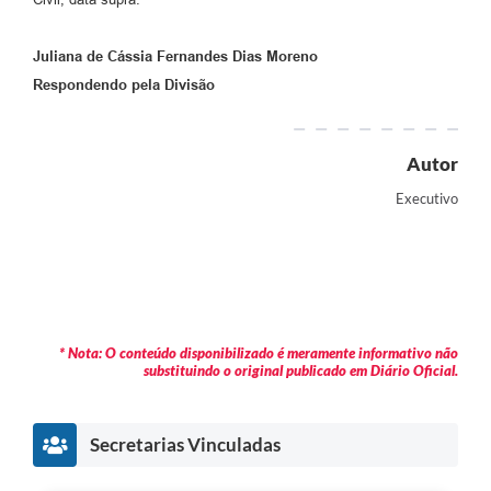
Juliana de Cássia Fernandes Dias Moreno
Respondendo pela Divisão
Autor
Executivo
* Nota: O conteúdo disponibilizado é meramente informativo não
substituindo o original publicado em Diário Oficial.
Secretarias Vinculadas