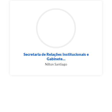
Secretaria de Relações Institucionais e
Gabinete...
Nilton Santiago