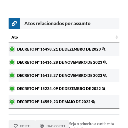
Atos relacionados por assunto
Ato
Ato
DECRETO Nº 16498, 21 DE DEZEMBRO DE 2023
DECRETO Nº 16416, 28 DE NOVEMBRO DE 2023
DECRETO Nº 16413, 27 DE NOVEMBRO DE 2023
DECRETO Nº 15224, 09 DE DEZEMBRO DE 2022
DECRETO Nº 14559, 23 DE MAIO DE 2022
Seja o primeiro a curtir esta
GOSTEI
NÃO GOSTEI