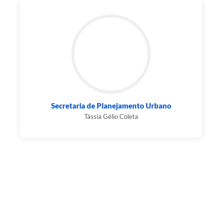
Secretaria de Planejamento Urbano
Tássia Gélio Coleta