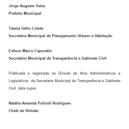
Jorge Augusto Seba
Prefeito Municipal
Tássia Gélio Coleta
Secretária Municipal de Planejamento Urbano e Habitação
Edison Marco Caporalin
Secretário Municipal da Transparência e Gabinete Civil
Publicada e registrada na Divisão de Atos Administrativos e
Legislativos, da Secretaria Municipal da Transparência e Gabinete
Civil, data supra.
Natália Amanda Polizeli Rodrigues
Chefe de Divisão