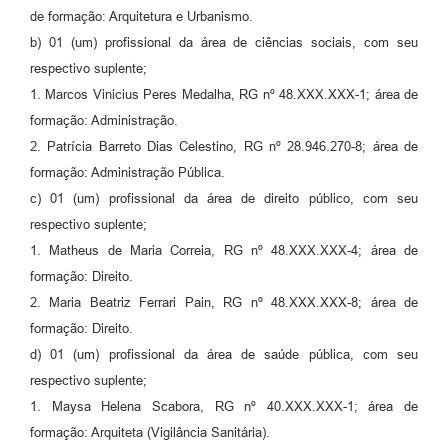
de formação: Arquitetura e Urbanismo.
b) 01 (um) profissional da área de ciências sociais, com seu
respectivo suplente;
1. Marcos Vinicius Peres Medalha, RG nº 48.XXX.XXX-1; área de
formação: Administração.
2. Patrícia Barreto Dias Celestino, RG nº 28.946.270-8; área de
formação: Administração Pública.
c) 01 (um) profissional da área de direito público, com seu
respectivo suplente;
1. Matheus de Maria Correia, RG nº 48.XXX.XXX-4; área de
formação: Direito.
2. Maria Beatriz Ferrari Pain, RG nº 48.XXX.XXX-8; área de
formação: Direito.
d) 01 (um) profissional da área de saúde pública, com seu
respectivo suplente;
1. Maysa Helena Scabora, RG nº 40.XXX.XXX-1; área de
formação: Arquiteta (Vigilância Sanitária).