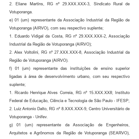
2. Eliane Martins, RG nº 29.XXX.XXX-3, Sindicato Rural de
Votuporanga.
e) 01 (um) representante da Associação Industrial da Região de
Votuporanga (AIRVO), com seu respectivo suplente;
1. Eduardo Vidigal da Costa, RG nº 29.XXX.XXX-2, Associação
Industrial da Região de Votuporanga (AIRVO);
2. Alex Voltolini, RG nº 27.XXX.XXX-8, Associação Industrial da
Região de Votuporanga (AIRVO).
f) 01 (um) representante das instituições de ensino superior
ligadas à área de desenvolvimento urbano, com seu respectivo
suplente;
1. Ricardo Henrique Alves Correia, RG nº 15.XXX.XX8; Instituto
Federal de Educação, Ciência e Tecnologia de São Paulo - IFESP;
2. Luiz Antonio Dalto, RG nº 8.XXX.XXX-9, Centro Universitário de
Votuporanga - Unifev.
g) 01 (um) representante da Associação de Engenheiros,
Arquitetos e Agrônomos da Região de Votuporanga (SEARVO),