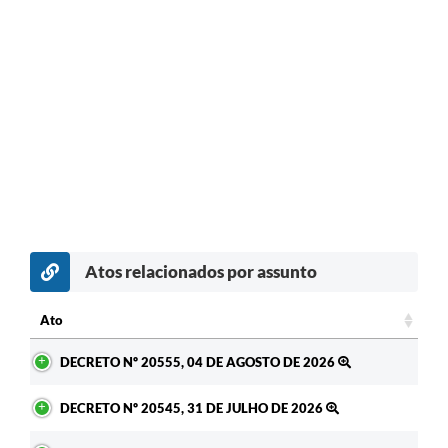
Atos relacionados por assunto
Ato
Ato
DECRETO Nº 20555, 04 DE AGOSTO DE 2026
DECRETO Nº 20545, 31 DE JULHO DE 2026