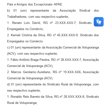
Pais e Amigos dos Excepcionais- APAE.
b) 01 (um) representante da Associação Sindical dos
Trabalhadores, com seu respectivo suplente;
1. Renato Luís David, RG nº 23.XXX.XXX-7; Sindicato dos
Empregados no Comércio;
2. Kemeli Cristina da Silva, RG nº 45.XXX.XXX-9; Sindicato dos
Empregados no Comércio.
c) 01 (um) representante da Associação Comercial de Votuporanga
(ACV), com seu respectivo suplente;
1. Fábio Antônio Braga Pereira, RG nº 28.XXX.XXX-7, Associação
Comercial de Votuporanga (ACV);
2. Marcos Gerolamo Aureliano, RG nº 19.XXX.XX6, Associação
Comercial de Votuporanga (ACV).
d) 01 (um) representante do Sindicato Rural de Votuporanga, com
seu respectivo suplente;
1. Ronaldo Reis Barreto da Silva, RG nº 28.XXX.XXX-8, Sindicato
Rural de Votuporanga;