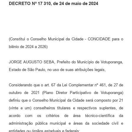
DECRETO Nº 17 310, de 24 de maio de 2024
(Constitui o Conselho Municipal da Cidade - CONCIDADE para o
biênio de 2024 a 2026)
JORGE AUGUSTO SEBA, Prefeito do Município de Votuporanga,
Estado de São Paulo, no uso de suas atribuições legais,
Considerando que o art. 67 da Lei Complementar nº 461, de 27 de
outubro de 2021 (Plano Diretor Participativo de Votuporanga)
definiu que o Conselho Municipal da Cidade será composto por 21
(vinte e um) conselheiros titulares e respectivos suplentes, de
acordo com os critérios de área técnico-científica da
administração pública municipal e áreas da sociedade civil e
entidades ou órgãos estaduais e federais;