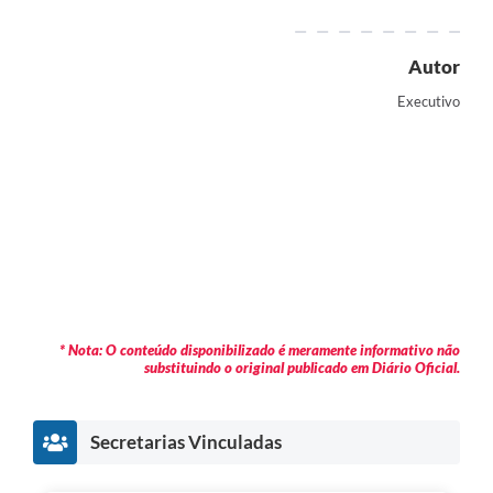
Autor
Executivo
* Nota: O conteúdo disponibilizado é meramente informativo não
substituindo o original publicado em Diário Oficial.
Secretarias Vinculadas