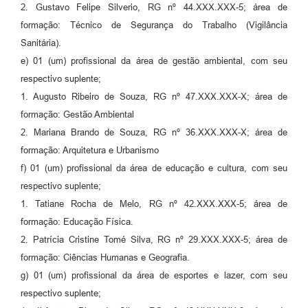
2. Gustavo Felipe Silverio, RG nº 44.XXX.XXX-5; área de
formação: Técnico de Segurança do Trabalho (Vigilância
Sanitária).
e) 01 (um) profissional da área de gestão ambiental, com seu
respectivo suplente;
1. Augusto Ribeiro de Souza, RG nº 47.XXX.XXX-X; área de
formação: Gestão Ambiental
2. Mariana Brando de Souza, RG nº 36.XXX.XXX-X; área de
formação: Arquitetura e Urbanismo
f) 01 (um) profissional da área de educação e cultura, com seu
respectivo suplente;
1. Tatiane Rocha de Melo, RG nº 42.XXX.XXX-5; área de
formação: Educação Física.
2. Patrícia Cristine Tomé Silva, RG nº 29.XXX.XXX-5; área de
formação: Ciências Humanas e Geografia.
g) 01 (um) profissional da área de esportes e lazer, com seu
respectivo suplente;