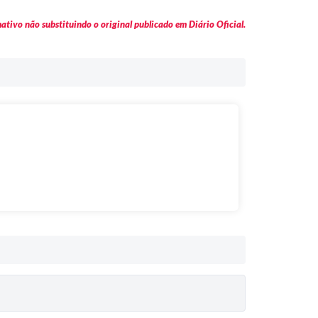
tivo não substituindo o original publicado em Diário Oficial.