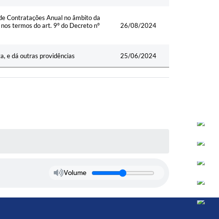
 de Contratações Anual no âmbito da
nos termos do art. 9º do Decreto nº
26/08/2024
a, e dá outras providências
25/06/2024
Volume