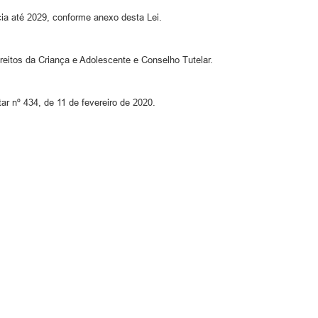
ia até 2029, conforme anexo desta Lei.
eitos da Criança e Adolescente e Conselho Tutelar.
r nº 434, de 11 de fevereiro de 2020.