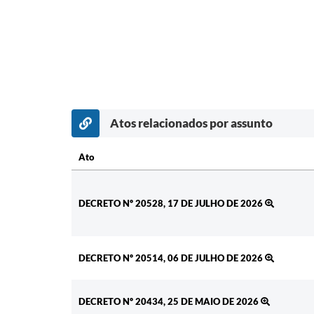
Atos relacionados por assunto
Ato
Ato
DECRETO Nº 20528, 17 DE JULHO DE 2026
DECRETO Nº 20514, 06 DE JULHO DE 2026
DECRETO Nº 20434, 25 DE MAIO DE 2026