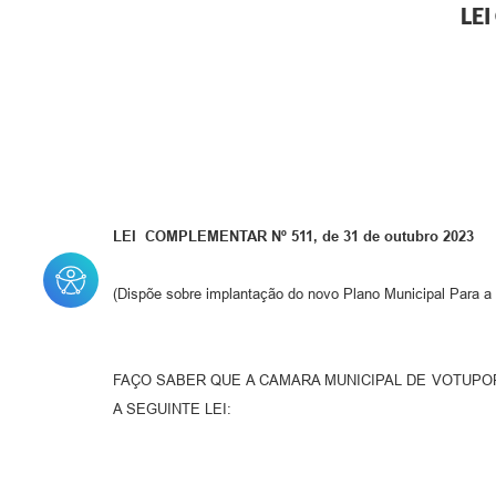
LE
LEI COMPLEMENTAR Nº 511, de 31 de outubro 2023
(Dispõe sobre implantação do novo Plano Municipal Para a
FAÇO SABER QUE A CAMARA MUNICIPAL DE VOTUPORA
A SEGUINTE LEI: