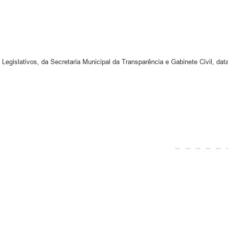
 Legislativos, da Secretaria Municipal da Transparência e Gabinete Civil, dat