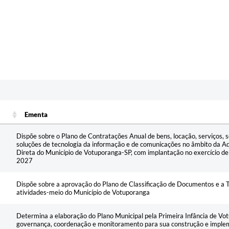
Ementa
Ementa
Dispõe sobre o Plano de Contratações Anual de bens, locação, serviços, s
soluções de tecnologia da informação e de comunicações no âmbito da Ad
Direta do Município de Votuporanga-SP, com implantação no exercício de
2027
Dispõe sobre a aprovação do Plano de Classificação de Documentos e a 
atividades-meio do Município de Votuporanga
Determina a elaboração do Plano Municipal pela Primeira Infância de Vot
governança, coordenação e monitoramento para sua construção e impl