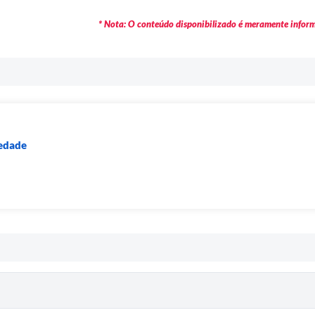
* Nota: O conteúdo disponibilizado é meramente informa
iedade