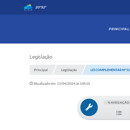
20°
32°
PRINCIPAL
Legislação
Principal
Legislação
LEI COMPLEMENTAR Nº 511
Atualizado em: 11/04/2024 às 10h10
NAVEGAÇÃO