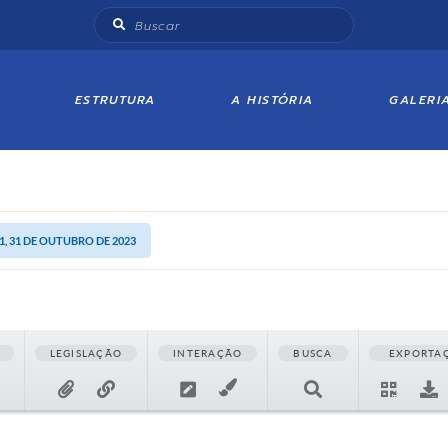
ESTRUTURA
A HISTÓRIA
GALERI
, 31 DE OUTUBRO DE 2023
LEGISLAÇÃO
INTERAÇÃO
BUSCA
EXPORTA