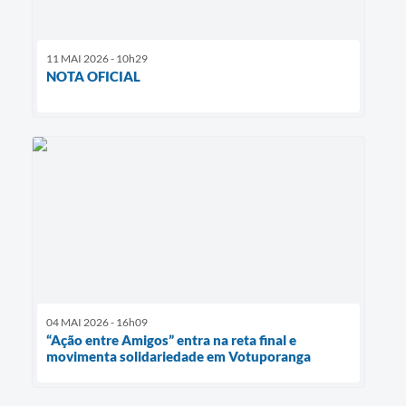
11 MAI 2026 - 10h29
NOTA OFICIAL
04 MAI 2026 - 16h09
“Ação entre Amigos” entra na reta final e
movimenta solidariedade em Votuporanga