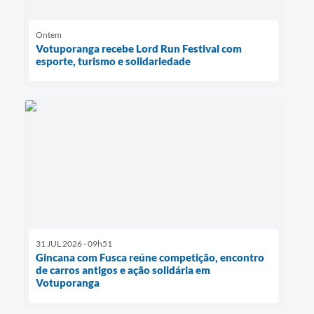
Ontem
Votuporanga recebe Lord Run Festival com
esporte, turismo e solidariedade
31 JUL 2026 - 09h51
Gincana com Fusca reúne competição, encontro
de carros antigos e ação solidária em
Votuporanga