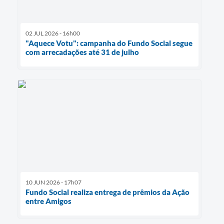
02 JUL 2026 - 16h00
"Aquece Votu": campanha do Fundo Social segue
com arrecadações até 31 de julho
10 JUN 2026 - 17h07
Fundo Social realiza entrega de prêmios da Ação
entre Amigos