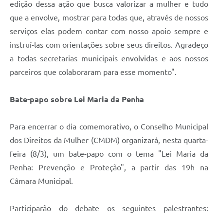
edição dessa ação que busca valorizar a mulher e tudo
que a envolve, mostrar para todas que, através de nossos
serviços elas podem contar com nosso apoio sempre e
instruí-las com orientações sobre seus direitos. Agradeço
a todas secretarias municipais envolvidas e aos nossos
parceiros que colaboraram para esse momento".
Bate-papo sobre Lei Maria da Penha
Para encerrar o dia comemorativo, o Conselho Municipal
dos Direitos da Mulher (CMDM) organizará, nesta quarta-
feira (8/3), um bate-papo com o tema "Lei Maria da
Penha: Prevenção e Proteção", a partir das 19h na
Câmara Municipal.
Participarão do debate os seguintes palestrantes: