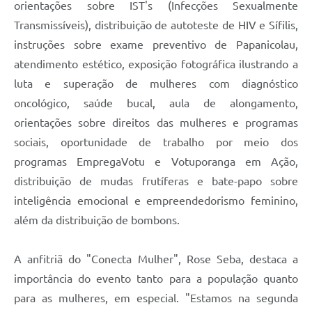
orientações sobre IST's (Infecções Sexualmente
Transmissíveis), distribuição de autoteste de HIV e Sífilis,
instruções sobre exame preventivo de Papanicolau,
atendimento estético, exposição fotográfica ilustrando a
luta e superação de mulheres com diagnóstico
oncológico, saúde bucal, aula de alongamento,
orientações sobre direitos das mulheres e programas
sociais, oportunidade de trabalho por meio dos
programas EmpregaVotu e Votuporanga em Ação,
distribuição de mudas frutíferas e bate-papo sobre
inteligência emocional e empreendedorismo feminino,
além da distribuição de bombons.
A anfitriã do "Conecta Mulher", Rose Seba, destaca a
importância do evento tanto para a população quanto
para as mulheres, em especial. "Estamos na segunda