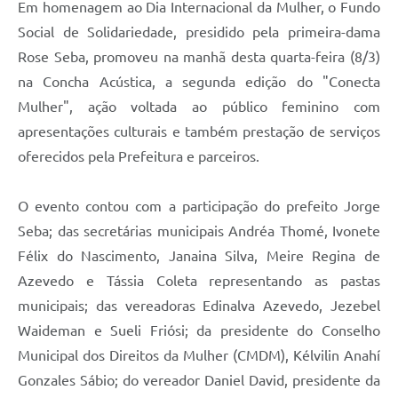
Em homenagem ao Dia Internacional da Mulher, o Fundo
Social de Solidariedade, presidido pela primeira-dama
Rose Seba, promoveu na manhã desta quarta-feira (8/3)
na Concha Acústica, a segunda edição do "Conecta
Mulher", ação voltada ao público feminino com
apresentações culturais e também prestação de serviços
oferecidos pela Prefeitura e parceiros.
O evento contou com a participação do prefeito Jorge
Seba; das secretárias municipais Andréa Thomé, Ivonete
Félix do Nascimento, Janaina Silva, Meire Regina de
Azevedo e Tássia Coleta representando as pastas
municipais; das vereadoras Edinalva Azevedo, Jezebel
Waideman e Sueli Friósi; da presidente do Conselho
Municipal dos Direitos da Mulher (CMDM), Kélvilin Anahí
Gonzales Sábio; do vereador Daniel David, presidente da