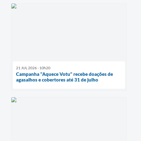
21 JUL 2026 - 10h20
Campanha "Aquece Votu" recebe doações de
agasalhos e cobertores até 31 de julho