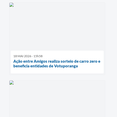
18 MAI 2026 - 15h58
Ação entre Amigos realiza sorteio de carro zero e
beneficia entidades de Votuporanga