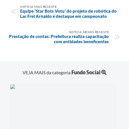
NOTÍCIA MAIS RECENTE
Equipe ‘Star Bots Votu’ do projeto de robótica do
Lar Frei Arnaldo é destaque em campeonato
NOTÍCIA MENOS RECENTE
Prestação de contas: Prefeitura realiza capacitação
com entidades beneficentes
Fundo Social
VEJA MAIS da categoria