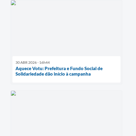
30 ABR 2026 - 16h44
Aquece Votu: Prefeitura e Fundo Social de
Solidariedade dão início à campanha