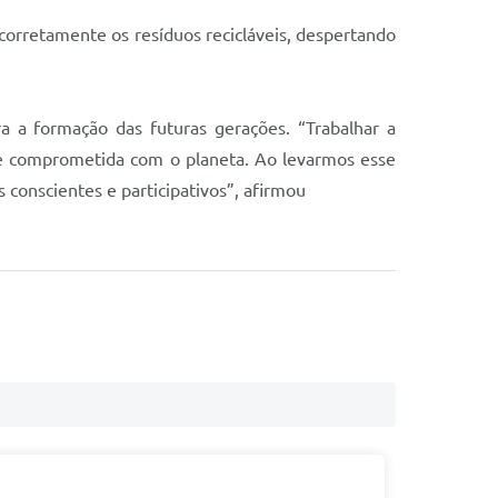
 corretamente os resíduos recicláveis, despertando
a a formação das futuras gerações. “Trabalhar a
 e comprometida com o planeta. Ao levarmos esse
conscientes e participativos”, afirmou