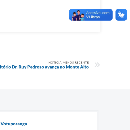
NOTÍCIA MENOS RECENTE
ltório Dr. Ruy Pedroso avança no Monte Alto
e Votuporanga