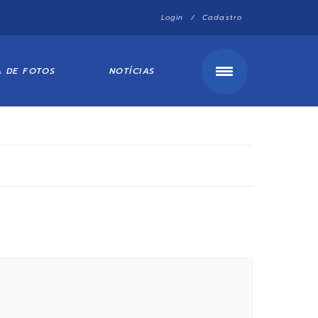
Login / Cadastro
A DE FOTOS
NOTÍCIAS