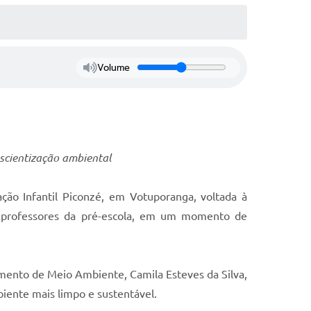
Volume
scientização ambiental
ção Infantil Piconzé, em Votuporanga, voltada à
 e professores da pré-escola, em um momento de
tamento de Meio Ambiente, Camila Esteves da Silva,
iente mais limpo e sustentável.