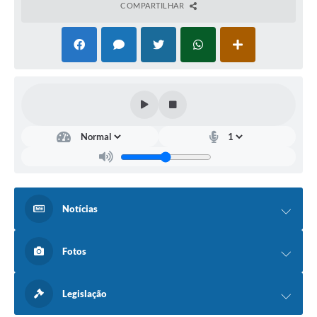
COMPARTILHAR
Notícias
Fotos
Legislação