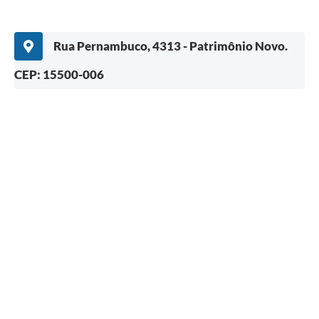
Rua Pernambuco, 4313 - Patrimônio Novo.
CEP: 15500-006