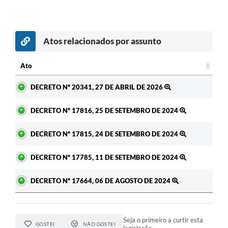
Atos relacionados por assunto
Ato
Ato
DECRETO Nº 20341, 27 DE ABRIL DE 2026
DECRETO Nº 17816, 25 DE SETEMBRO DE 2024
DECRETO Nº 17815, 24 DE SETEMBRO DE 2024
DECRETO Nº 17785, 11 DE SETEMBRO DE 2024
DECRETO Nº 17664, 06 DE AGOSTO DE 2024
Seja o primeiro a curtir esta
GOSTEI
NÃO GOSTEI
legislação.