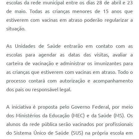
escolas da rede municipal entre os dias 28 de abril e 23
de maio. Todas as crianças menores de 15 anos que
estiverem com vacinas em atraso poderão regularizar a
situação.
As Unidades de Saúde entrarão em contato com as
escolas para agendar as datas das visitas, avaliar a
carteira de vacinação e administrar os imunizantes para
as crianças que estiverem com vacinas em atraso. Todo o
processo contará com autorização e acompanhamento
dos pais ou responsável legal.
A iniciativa é proposta pelo Governo Federal, por meio
dos Ministérios da Educação (MEC) e da Saúde (MS). Os
alunos da rede pública serão vacinados por profissionais
do Sistema Único de Saúde (SUS) na própria escola em