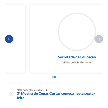
Secretaria da Educação
Silvia Letícia de Faria
NOTÍCIA MAIS RECENTE
3ª Mostra de Cenas Curtas começa nesta sexta-
feira