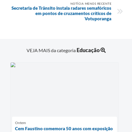
NOTÍCIA MENOS RECENTE
Secretaria de Trânsito instala radares semafóricos
em pontos de cruzamentos críticos de
Votuporanga
Educação
VEJA MAIS da categoria
Ontem
Cem Faustino comemora 50 anos com exposição