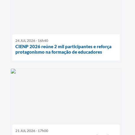
24 JUL 2026 - 16h40
CIENP 2026 reúne 2 mil participantes e reforça
protagonismo na formação de educadores
21 JUL 2026 - 17h00