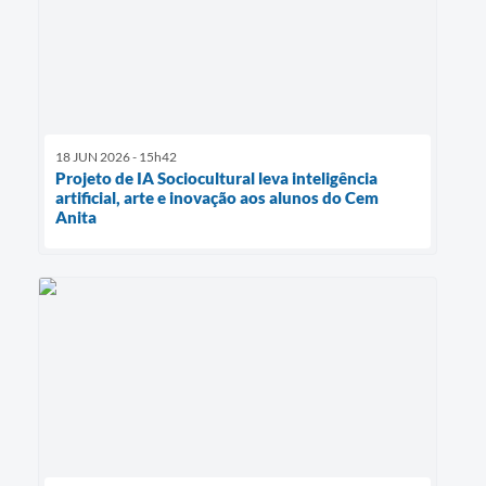
18 JUN 2026 - 15h42
Projeto de IA Sociocultural leva inteligência
artificial, arte e inovação aos alunos do Cem
Anita