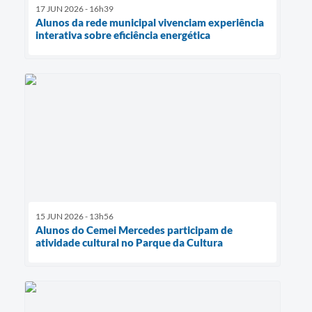
17 JUN 2026 - 16h39
Alunos da rede municipal vivenciam experiência
interativa sobre eficiência energética
15 JUN 2026 - 13h56
Alunos do Cemei Mercedes participam de
atividade cultural no Parque da Cultura