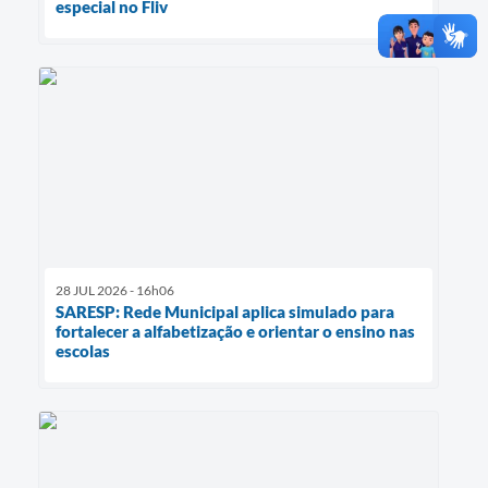
especial no Fliv
28 JUL 2026 - 16h06
SARESP: Rede Municipal aplica simulado para
fortalecer a alfabetização e orientar o ensino nas
escolas