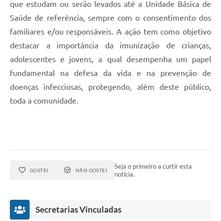
que estudam ou serão levados até a Unidade Básica de
Saúde de referência, sempre com o consentimento dos
familiares e/ou responsáveis. A ação tem como objetivo
destacar a importância da imunização de crianças,
adolescentes e jovens, a qual desempenha um papel
fundamental na defesa da vida e na prevenção de
doenças infecciosas, protegendo, além deste público,
toda a comunidade.
Seja o primeiro a curtir esta
GOSTEI
NÃO GOSTEI
notícia.
Secretarias Vinculadas