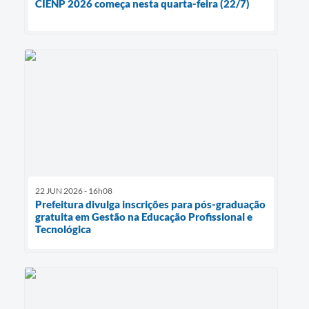
CIENP 2026 começa nesta quarta-feira (22/7)
22 JUN 2026 - 16h08
Prefeitura divulga inscrições para pós-graduação
gratuita em Gestão na Educação Profissional e
Tecnológica