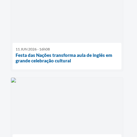
11 JUN 2026 - 16h08
Festa das Nações transforma aula de inglês em
grande celebração cultural