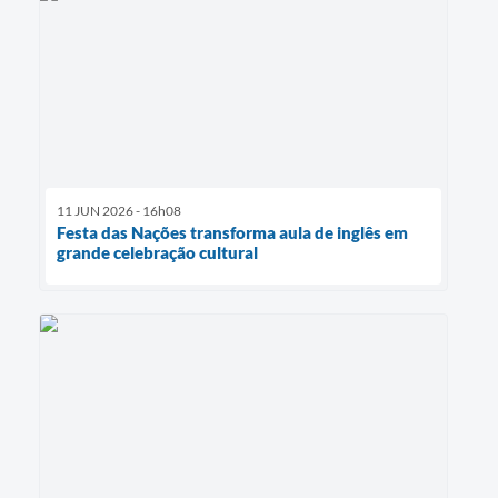
11 JUN 2026 - 16h08
Festa das Nações transforma aula de inglês em
grande celebração cultural