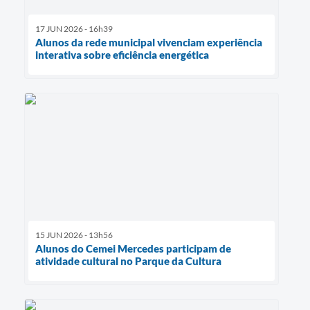
17 JUN 2026 - 16h39
Alunos da rede municipal vivenciam experiência
interativa sobre eficiência energética
15 JUN 2026 - 13h56
Alunos do Cemei Mercedes participam de
atividade cultural no Parque da Cultura