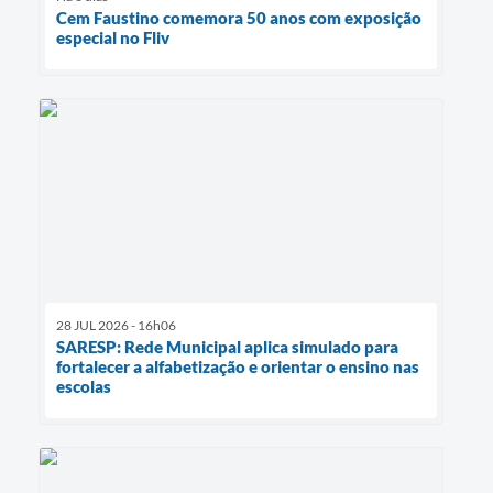
Cem Faustino comemora 50 anos com exposição
especial no Fliv
28 JUL 2026 - 16h06
SARESP: Rede Municipal aplica simulado para
fortalecer a alfabetização e orientar o ensino nas
escolas