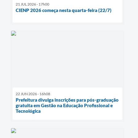
21 JUL 2026 - 17h00
CIENP 2026 começa nesta quarta-feira (22/7)
22 JUN 2026 - 16h08
Prefeitura divulga inscrições para pós-graduação
gratuita em Gestão na Educação Profissional e
Tecnológica