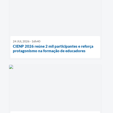
24 JUL 2026 - 16h40
CIENP 2026 reúne 2 mil participantes e reforça
protagonismo na formação de educadores