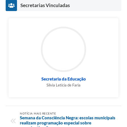
Secretarias Vinculadas
Secretaria da Educação
Silvia Letícia de Faria
NOTÍCIA MAIS RECENTE
Semana da Consciência Negra: escolas municipais
realizam programação especial sobre