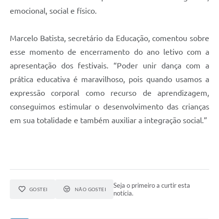
emocional, social e físico.
Marcelo Batista, secretário da Educação, comentou sobre
esse momento de encerramento do ano letivo com a
apresentação dos festivais. “Poder unir dança com a
prática educativa é maravilhoso, pois quando usamos a
expressão corporal como recurso de aprendizagem,
conseguimos estimular o desenvolvimento das crianças
em sua totalidade e também auxiliar a integração social.”
Seja o primeiro a curtir esta
GOSTEI
NÃO GOSTEI
notícia.