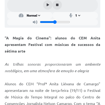
“A Magia do Cinema”: alunos do CEM Anita
apresentam Festival com músicas de sucessos da
sétima arte
As trilhas sonoras proporcionaram um ambiente
nostálgico, em uma atmosfera de emoção e alegria
Alunos do CEM “Profª Anita Liévana de Camargo”
apresentaram na noite de terça-feira (19/11) o Festival
de Música do Tempo Integral no palco do Centro de
Convenções Jornalista Nelson Camargo. Com o tema “A