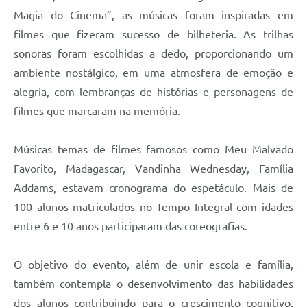
Magia do Cinema”, as músicas foram inspiradas em
filmes que fizeram sucesso de bilheteria. As trilhas
sonoras foram escolhidas a dedo, proporcionando um
ambiente nostálgico, em uma atmosfera de emoção e
alegria, com lembranças de histórias e personagens de
filmes que marcaram na memória.
Músicas temas de filmes famosos como Meu Malvado
Favorito, Madagascar, Vandinha Wednesday, Família
Addams, estavam cronograma do espetáculo. Mais de
100 alunos matriculados no Tempo Integral com idades
entre 6 e 10 anos participaram das coreografias.
O objetivo do evento, além de unir escola e família,
também contempla o desenvolvimento das habilidades
dos alunos contribuindo para o crescimento cognitivo,