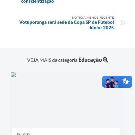
conscientização
NOTÍCIA MENOS RECENTE
Votuporanga será sede da Copa SP de Futebol
Júnior 2025
Educação
VEJA MAIS da categoria
Há 3 dias