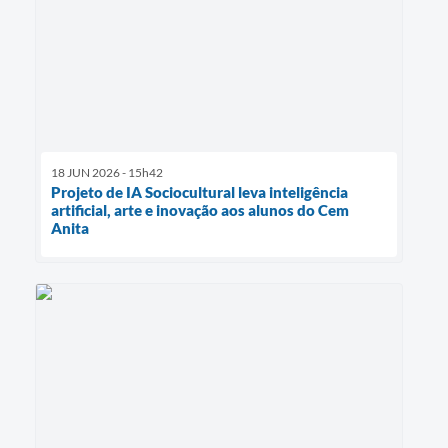
18 JUN 2026 - 15h42
Projeto de IA Sociocultural leva inteligência
artificial, arte e inovação aos alunos do Cem
Anita