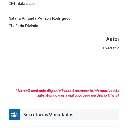
Civil, data supra.
Natália Amanda Polizeli Rodrigues
Chefe da Divisão
Autor
Executivo
* Nota: O conteúdo disponibilizado é meramente informativo não
substituindo o original publicado em Diário Oficial.
Secretarias Vinculadas