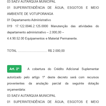
03 SAEV AUTARQUIA MUNICIPAL
01 SUPERINTENDÊNCIA DE ÁGUA, ESGOTOS E MEIO
AMBIENTE DE VOTUPORANGA
01 Departamento Administrativo
019 17.122.0046.2.125.0000 Manutenção das atividades do
departamento administrativo – 2.000,00 –
4.4.90.52.00 Equipamentos e Material Permanente.
TOTAL ............................... R$ 2.000,00
Art. 2º
A cobertura do Crédito Adicional Suplementar
autorizado pelo artigo 1º deste decreto será com recursos
provenientes da anulação parcial da seguinte dotação
orçamentária:
03 SAEV AUTARQUIA MUNICIPAL
01 SUPERINTENDÊNCIA DE ÁGUA, ESGOTOS E MEIO