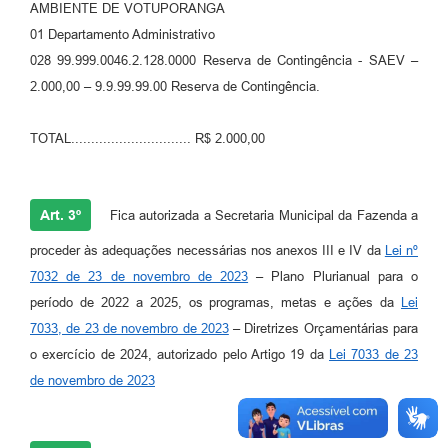
AMBIENTE DE VOTUPORANGA
01 Departamento Administrativo
028 99.999.0046.2.128.0000 Reserva de Contingência - SAEV –
2.000,00 – 9.9.99.99.00 Reserva de Contingência.
TOTAL.............................. R$ 2.000,00
Art. 3º
Fica autorizada a Secretaria Municipal da Fazenda a
proceder às adequações necessárias nos anexos III e IV da
Lei nº
7032 de 23 de novembro de 2023
– Plano Plurianual para o
período de 2022 a 2025, os programas, metas e ações da
Lei
7033, de 23 de novembro de 2023
– Diretrizes Orçamentárias para
o exercício de 2024, autorizado pelo Artigo 19 da
Lei 7033 de 23
de novembro de 2023