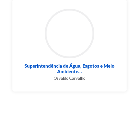
Superintendência de Água, Esgotos e Meio
Ambiente...
Osvaldo Carvalho