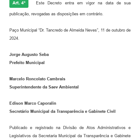
Art. 4º
Este Decreto entra em vigor na data de sua
publicação, revogadas as disposições em contrário.
Paço Municipal “Dr. Tancredo de Almeida Neves”, 11 de outubro de
2024.
Jorge Augusto Seba
Prefeito Municipal
Marcelo Roncolato Cambrais
Superintendente da Saev Ambiental
Edison Marco Caporalin
Secretário Municipal da Transparência e Gabinete Civil
Publicado e registrado na Divisão de Atos Administrativos e
Legislativos da Secretaria Municipal da Transparência e Gabinete