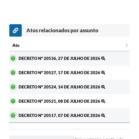
Atos relacionados por assunto
Ato
Ato
DECRETO Nº 20536, 27 DE JULHO DE 2026
DECRETO Nº 20527, 17 DE JULHO DE 2026
DECRETO Nº 20524, 14 DE JULHO DE 2026
DECRETO Nº 20521, 08 DE JULHO DE 2026
DECRETO Nº 20517, 07 DE JULHO DE 2026