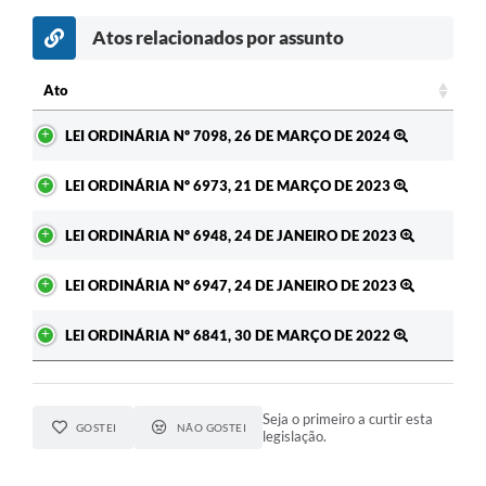
Atos relacionados por assunto
Ato
Ato
LEI ORDINÁRIA Nº 7098, 26 DE MARÇO DE 2024
LEI ORDINÁRIA Nº 6973, 21 DE MARÇO DE 2023
LEI ORDINÁRIA Nº 6948, 24 DE JANEIRO DE 2023
LEI ORDINÁRIA Nº 6947, 24 DE JANEIRO DE 2023
LEI ORDINÁRIA Nº 6841, 30 DE MARÇO DE 2022
Seja o primeiro a curtir esta
GOSTEI
NÃO GOSTEI
legislação.