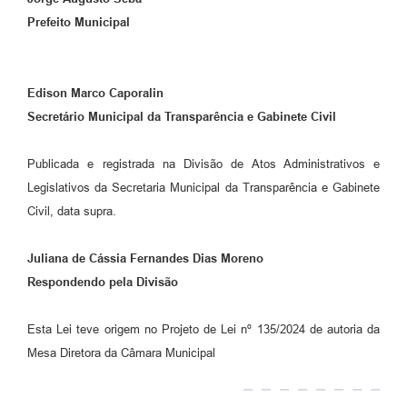
Prefeito Municipal
Edison Marco Caporalin
Secretário Municipal da Transparência e Gabinete Civil
Publicada e registrada na Divisão de Atos Administrativos e
Legislativos da Secretaria Municipal da Transparência e Gabinete
Civil, data supra.
Juliana de Cássia Fernandes Dias Moreno
Respondendo pela Divisão
Esta Lei teve origem no Projeto de Lei nº 135/2024 de autoria da
Mesa Diretora da Câmara Municipal