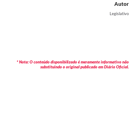
Autor
Legislativo
* Nota: O conteúdo disponibilizado é meramente informativo não
substituindo o original publicado em Diário Oficial.