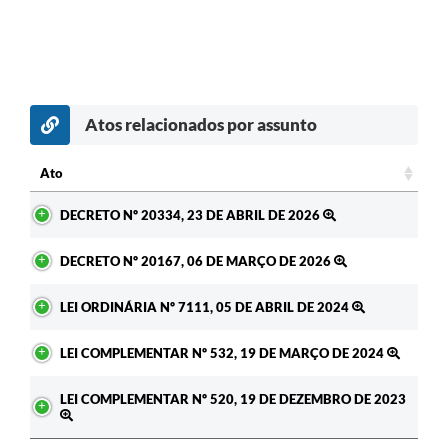
Atos relacionados por assunto
Ato
Ato
DECRETO Nº 20334, 23 DE ABRIL DE 2026
DECRETO Nº 20167, 06 DE MARÇO DE 2026
LEI ORDINÁRIA Nº 7111, 05 DE ABRIL DE 2024
LEI COMPLEMENTAR Nº 532, 19 DE MARÇO DE 2024
LEI COMPLEMENTAR Nº 520, 19 DE DEZEMBRO DE 2023