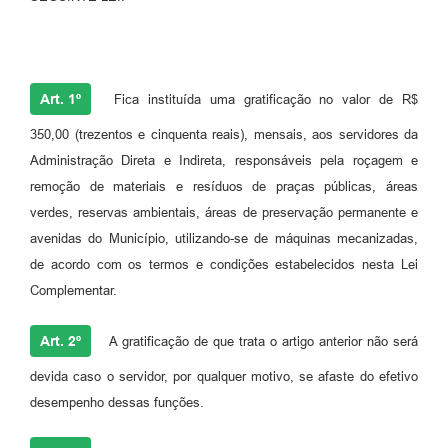
Art. 1º
Fica instituída uma gratificação no valor de R$
350,00 (trezentos e cinquenta reais), mensais, aos servidores da
Administração Direta e Indireta, responsáveis pela roçagem e
remoção de materiais e resíduos de praças públicas, áreas
verdes, reservas ambientais, áreas de preservação permanente e
avenidas do Município, utilizando-se de máquinas mecanizadas,
de acordo com os termos e condições estabelecidos nesta Lei
Complementar.
Art. 2º
A gratificação de que trata o artigo anterior não será
devida caso o servidor, por qualquer motivo, se afaste do efetivo
desempenho dessas funções.