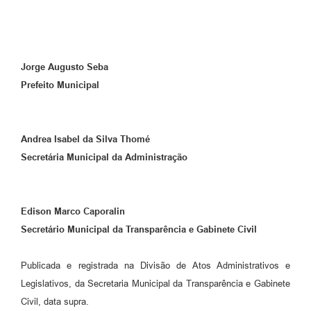
Jorge Augusto Seba
Prefeito Municipal
Andrea Isabel da Silva Thomé
Secretária Municipal da Administração
Edison Marco Caporalin
Secretário Municipal da Transparência e Gabinete Civil
Publicada e registrada na Divisão de Atos Administrativos e
Legislativos, da Secretaria Municipal da Transparência e Gabinete
Civil, data supra.