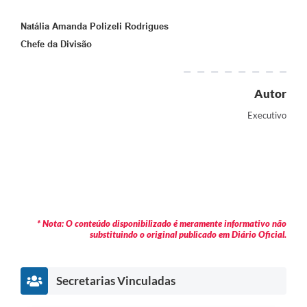
Natália Amanda Polizeli Rodrigues
Chefe da Divisão
Autor
Executivo
* Nota: O conteúdo disponibilizado é meramente informativo não
substituindo o original publicado em Diário Oficial.
Secretarias Vinculadas