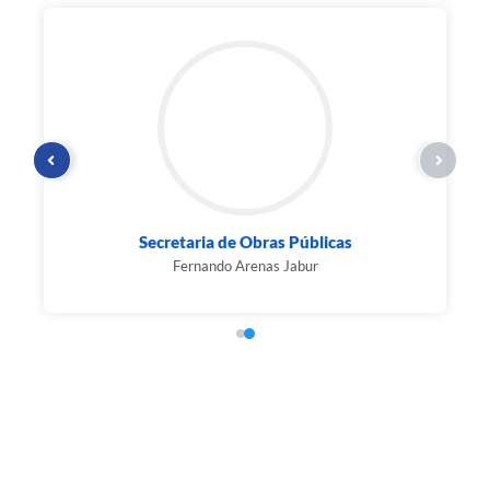
Secretaria de Obras Públicas
Fernando Arenas Jabur