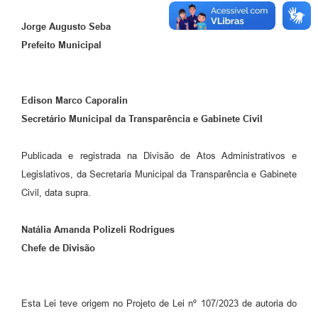
Jorge Augusto Seba
Prefeito Municipal
Edison Marco Caporalin
Secretário Municipal da Transparência e Gabinete Civil
Publicada e registrada na Divisão de Atos Administrativos e
Legislativos, da Secretaria Municipal da Transparência e Gabinete
Civil, data supra.
Natália Amanda Polizeli Rodrigues
Chefe de Divisão
Esta Lei teve origem no Projeto de Lei nº 107/2023 de autoria do