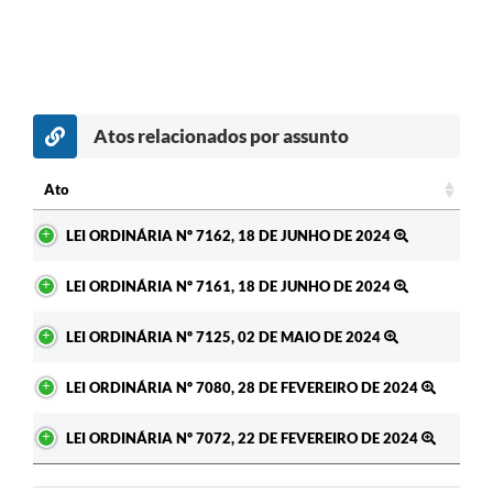
Atos relacionados por assunto
Ato
Ato
LEI ORDINÁRIA Nº 7162, 18 DE JUNHO DE 2024
LEI ORDINÁRIA Nº 7161, 18 DE JUNHO DE 2024
LEI ORDINÁRIA Nº 7125, 02 DE MAIO DE 2024
LEI ORDINÁRIA Nº 7080, 28 DE FEVEREIRO DE 2024
LEI ORDINÁRIA Nº 7072, 22 DE FEVEREIRO DE 2024