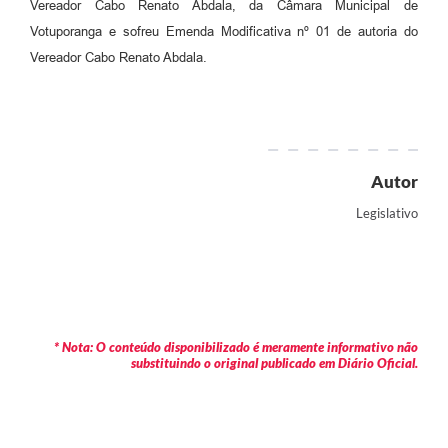
Vereador Cabo Renato Abdala, da Câmara Municipal de
Votuporanga e sofreu Emenda Modificativa nº 01 de autoria do
Vereador Cabo Renato Abdala.
Autor
Legislativo
* Nota: O conteúdo disponibilizado é meramente informativo não
substituindo o original publicado em Diário Oficial.