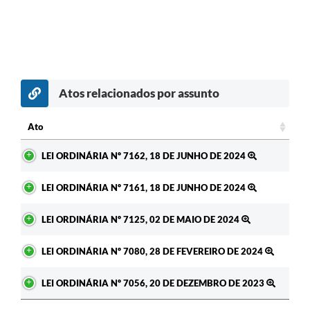
Atos relacionados por assunto
Ato
Ato
LEI ORDINÁRIA Nº 7162, 18 DE JUNHO DE 2024
LEI ORDINÁRIA Nº 7161, 18 DE JUNHO DE 2024
LEI ORDINÁRIA Nº 7125, 02 DE MAIO DE 2024
LEI ORDINÁRIA Nº 7080, 28 DE FEVEREIRO DE 2024
LEI ORDINÁRIA Nº 7056, 20 DE DEZEMBRO DE 2023