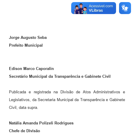
Jorge Augusto Seba
Prefeito Municipal
Edison Marco Caporalin
Secretário Municipal da Transparência e Gabinete Civil
Publicada e registrada na Divisão de Atos Administrativos e
Legislativos, da Secretaria Municipal da Transparência e Gabinete
Civil, data supra.
Natália Amanda Polizeli Rodrigues
Chefe de Divisão