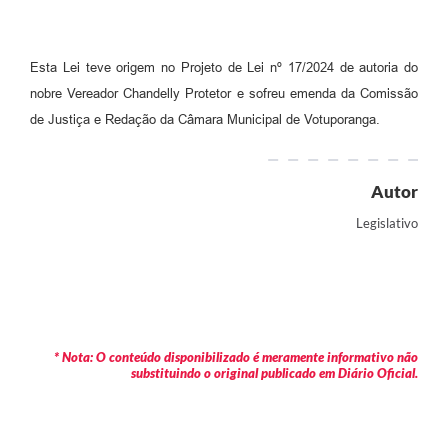
Esta Lei teve origem no Projeto de Lei nº 17/2024 de autoria do
nobre Vereador Chandelly Protetor e sofreu emenda da Comissão
de Justiça e Redação da Câmara Municipal de Votuporanga.
Autor
Legislativo
* Nota: O conteúdo disponibilizado é meramente informativo não
substituindo o original publicado em Diário Oficial.