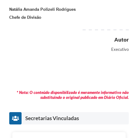
Natália Amanda Polizeli Rodrigues
Chefe de Divisão
Autor
Executivo
* Nota: O conteúdo disponibilizado é meramente informativo não
substituindo o original publicado em Diário Oficial.
Secretarias Vinculadas