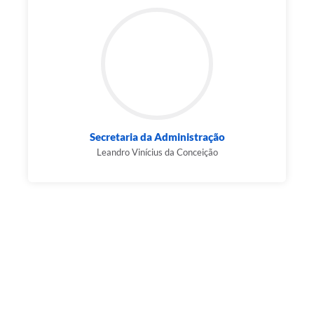
Secretaria da Administração
Leandro Vinícius da Conceição