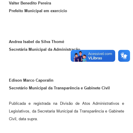
Valter Benedito Pereira
Prefeito Municipal em exercício
Andrea Isabel da Silva Thomé
Secretária Municipal da Administração
Edison Marco Caporalin
Secretário Municipal da Transparência e Gabinete Civil
Publicada e registrada na Divisão de Atos Administrativos e
Legislativos, da Secretaria Municipal da Transparência e Gabinete
Civil, data supra.