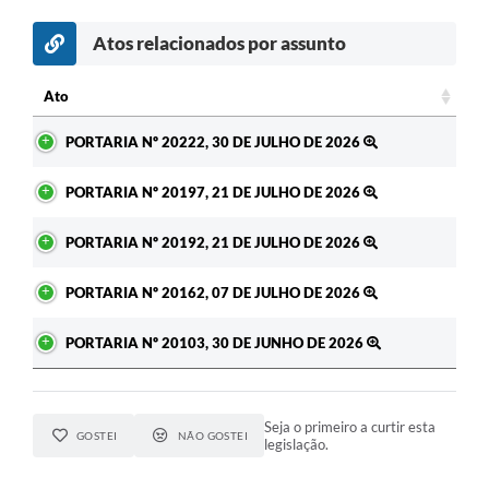
Atos relacionados por assunto
Ato
Ato
PORTARIA Nº 20222, 30 DE JULHO DE 2026
PORTARIA Nº 20197, 21 DE JULHO DE 2026
PORTARIA Nº 20192, 21 DE JULHO DE 2026
PORTARIA Nº 20162, 07 DE JULHO DE 2026
PORTARIA Nº 20103, 30 DE JUNHO DE 2026
Seja o primeiro a curtir esta
GOSTEI
NÃO GOSTEI
legislação.