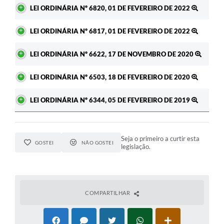
Ato
LEI ORDINÁRIA Nº 6820, 01 DE FEVEREIRO DE 2022
LEI ORDINÁRIA Nº 6817, 01 DE FEVEREIRO DE 2022
LEI ORDINÁRIA Nº 6622, 17 DE NOVEMBRO DE 2020
LEI ORDINÁRIA Nº 6503, 18 DE FEVEREIRO DE 2020
LEI ORDINÁRIA Nº 6344, 05 DE FEVEREIRO DE 2019
Seja o primeiro a curtir esta
GOSTEI
NÃO GOSTEI
legislação.
COMPARTILHAR