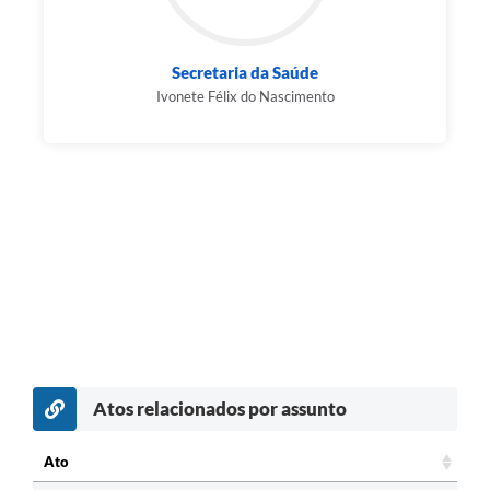
Secretaria da Saúde
Ivonete Félix do Nascimento
Atos relacionados por assunto
Ato