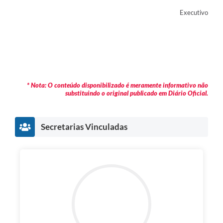
Executivo
* Nota: O conteúdo disponibilizado é meramente informativo não
substituindo o original publicado em Diário Oficial.
Secretarias Vinculadas