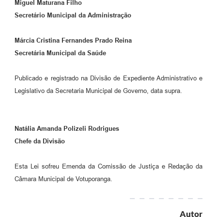
Miguel Maturana Filho
Secretário Municipal da Administração
Márcia Cristina Fernandes Prado Reina
Secretária Municipal da Saúde
Publicado e registrado na Divisão de Expediente Administrativo e
Legislativo da Secretaria Municipal de Governo, data supra.
Natália Amanda Polizeli Rodrigues
Chefe da Divisão
Esta Lei sofreu Emenda da Comissão de Justiça e Redação da
Câmara Municipal de Votuporanga.
Autor