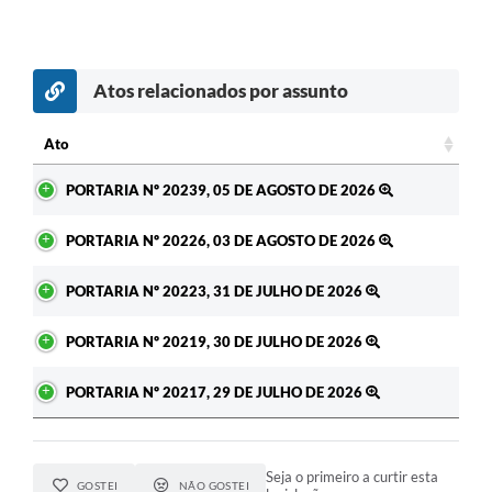
Atos relacionados por assunto
Ato
Ato
PORTARIA Nº 20239, 05 DE AGOSTO DE 2026
PORTARIA Nº 20226, 03 DE AGOSTO DE 2026
PORTARIA Nº 20223, 31 DE JULHO DE 2026
PORTARIA Nº 20219, 30 DE JULHO DE 2026
PORTARIA Nº 20217, 29 DE JULHO DE 2026
Seja o primeiro a curtir esta
GOSTEI
NÃO GOSTEI