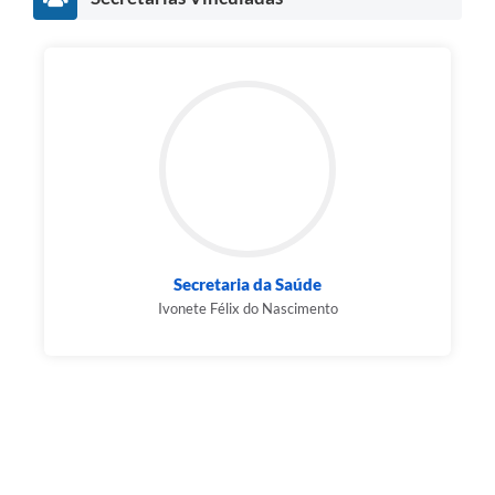
Secretaria da Saúde
Ivonete Félix do Nascimento