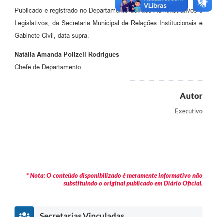
Publicado e registrado no Departamento de Atos Administrativos e
Legislativos, da Secretaria Municipal de Relações Institucionais e
Gabinete Civil, data supra.
Natália Amanda Polizeli Rodrigues
Chefe de Departamento
Autor
Executivo
* Nota: O conteúdo disponibilizado é meramente informativo não
substituindo o original publicado em Diário Oficial.
Secretarias Vinculadas