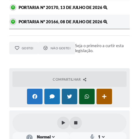
PORTARIA Nº 20170, 13 DE JULHO DE 2026
PORTARIA Nº 20166, 08 DE JULHO DE 2026
Seja o primeiro a curtir esta
GOSTEI
NÃO GOSTEI
legislação.
COMPARTILHAR