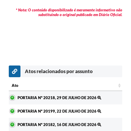
* Nota: O conteúdo disponibilizado é meramente informativo não
substituindo o original publicado em Diário Oficial.
Atos relacionados por assunto
Ato
Ato
PORTARIA Nº 20218, 29 DE JULHO DE 2026
PORTARIA Nº 20199, 22 DE JULHO DE 2026
PORTARIA Nº 20182, 16 DE JULHO DE 2026