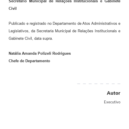
Secretário Municipal de Relações Institucionais
e Gabinete
Civil
Publicado e registrado no Departamento de Atos Administrativos e
Legislativos, da Secretaria Municipal de Relações Institucionais e
Gabinete Civil, data supra.
Natália Amanda Polizeli Rodrigues
Chefe de Departamento
Autor
Executivo