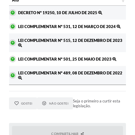
Ato
DECRETO Nº 19250, 10 DE JULHO DE 2025
LEI COMPLEMENTAR Nº 531, 12 DE MARÇO DE 2024
LEI COMPLEMENTAR Nº 515, 12 DE DEZEMBRO DE 2023
LEI COMPLEMENTAR Nº 501, 25 DE MAIO DE 2023
LEI COMPLEMENTAR Nº 489, 08 DE DEZEMBRO DE 2022
Seja o primeiro a curtir esta
GOSTEI
NÃO GOSTEI
legislação.
COMPARTILHAR