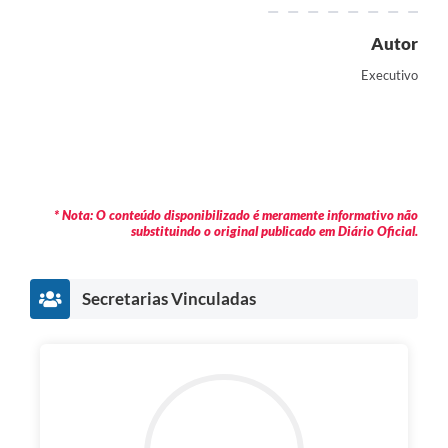
Autor
Executivo
* Nota: O conteúdo disponibilizado é meramente informativo não
substituindo o original publicado em Diário Oficial.
Secretarias Vinculadas