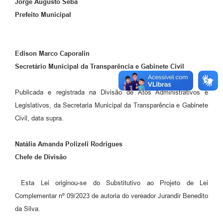
Jorge Augusto Seba
Prefeito Municipal
Edison Marco Caporalin
Secretário Municipal da Transparência e Gabinete Civil
Publicada e registrada na Divisão de Atos Administrativos e
Legislativos, da Secretaria Municipal da Transparência e Gabinete
Civil, data supra.
Natália Amanda Polizeli Rodrigues
Chefe de Divisão
Esta Lei originou-se do Substitutivo ao Projeto de Lei
Complementar nº 09/2023 de autoria do vereador Jurandir Benedito
da Silva.