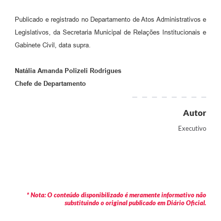
Publicado e registrado no Departamento de Atos Administrativos e
Legislativos, da Secretaria Municipal de Relações Institucionais e
Gabinete Civil, data supra.
Natália Amanda Polizeli Rodrigues
Chefe de Departamento
Autor
Executivo
* Nota: O conteúdo disponibilizado é meramente informativo não
substituindo o original publicado em Diário Oficial.