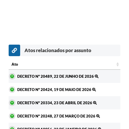
Atos relacionados por assunto
Ato
Ato
DECRETO Nº 20489, 22 DE JUNHO DE 2026
DECRETO Nº 20424, 19 DE MAIO DE 2026
DECRETO Nº 20334, 23 DE ABRIL DE 2026
DECRETO Nº 20248, 27 DE MARÇO DE 2026