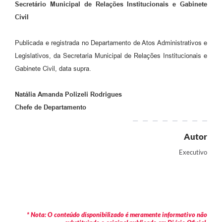
Secretário Municipal de Relações Institucionais
e Gabinete
Civil
Publicada e registrada no Departamento de Atos Administrativos e
Legislativos, da Secretaria Municipal de Relações Institucionais e
Gabinete Civil, data supra.
Natália Amanda Polizeli Rodrigues
Chefe de Departamento
Autor
Executivo
* Nota: O conteúdo disponibilizado é meramente informativo não