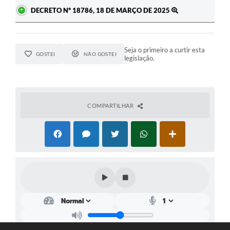
DECRETO Nº 18786, 18 DE MARÇO DE 2025
Seja o primeiro a curtir esta
GOSTEI
NÃO GOSTEI
legislação.
COMPARTILHAR