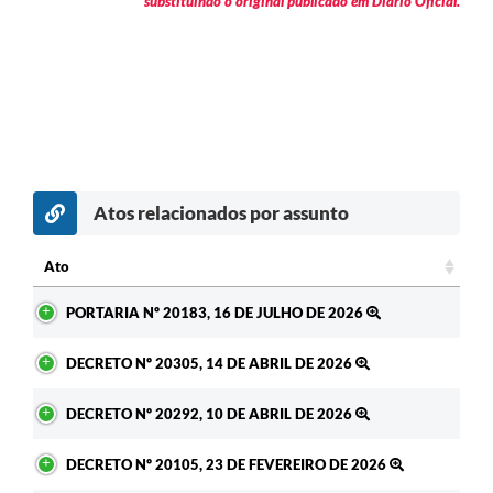
substituindo o original publicado em Diário Oficial.
Atos relacionados por assunto
Ato
Ato
PORTARIA Nº 20183, 16 DE JULHO DE 2026
DECRETO Nº 20305, 14 DE ABRIL DE 2026
DECRETO Nº 20292, 10 DE ABRIL DE 2026
DECRETO Nº 20105, 23 DE FEVEREIRO DE 2026