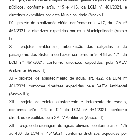
públicos, conforme art’s. 415 e 416, da LCM nº 461/2021, e
diretrizes expedidas por esta Municipalidade (Anexo I);
IX - projeto de sinalização viária, conforme art’s. 417, da LCM nº
461/2021, e diretrizes expedidas por esta Municipalidade (Anexo
I);
X - projetos ambientais, arborização das calçadas e de
paisagismo dos Sistema de Lazer, conforme art’s. 418 ao 421, da
LCM nº 461/2021, conforme diretrizes expedidas pela SAEV
Ambiental (Anexo II);
XI - projetos de abastecimento de água, art. 422, da LCM nº
461/2021, conforme diretrizes expedidas pela SAEV Ambiental
(Anexo III);
XII - projeto de coleta, afastamento e tratamento de esgoto,
conforme art’s. 423 e 424 da LCM nº 461/2021, conforme
diretrizes expedidas pela SAEV Ambiental (Anexo III);
XIII - projeto de drenagem de águas pluviais, conforme art’s. 425
ao 430, da LCM nº 461/2021, conforme diretrizes expedidas por