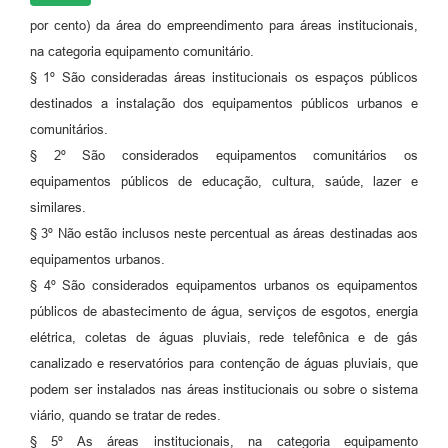
por cento) da área do empreendimento para áreas institucionais,
na categoria equipamento comunitário.
§ 1º São consideradas áreas institucionais os espaços públicos
destinados a instalação dos equipamentos públicos urbanos e
comunitários.
§ 2º São considerados equipamentos comunitários os
equipamentos públicos de educação, cultura, saúde, lazer e
similares.
§ 3º Não estão inclusos neste percentual as áreas destinadas aos
equipamentos urbanos.
§ 4º São considerados equipamentos urbanos os equipamentos
públicos de abastecimento de água, serviços de esgotos, energia
elétrica, coletas de águas pluviais, rede telefônica e de gás
canalizado e reservatórios para contenção de águas pluviais, que
podem ser instalados nas áreas institucionais ou sobre o sistema
viário, quando se tratar de redes.
§ 5º As áreas institucionais, na categoria equipamento