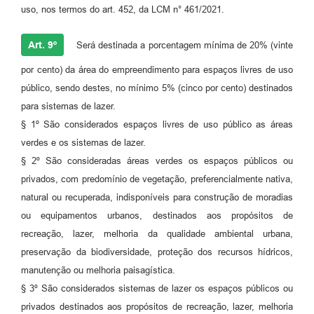
uso, nos termos do art. 452, da LCM n° 461/2021.
Art. 9º
Será destinada a porcentagem mínima de 20% (vinte
por cento) da área do empreendimento para espaços livres de uso
público, sendo destes, no mínimo 5% (cinco por cento) destinados
para sistemas de lazer.
§ 1º São considerados espaços livres de uso público as áreas
verdes e os sistemas de lazer.
§ 2º São consideradas áreas verdes os espaços públicos ou
privados, com predomínio de vegetação, preferencialmente nativa,
natural ou recuperada, indisponíveis para construção de moradias
ou equipamentos urbanos, destinados aos propósitos de
recreação, lazer, melhoria da qualidade ambiental urbana,
preservação da biodiversidade, proteção dos recursos hídricos,
manutenção ou melhoria paisagística.
§ 3º São considerados sistemas de lazer os espaços públicos ou
privados destinados aos propósitos de recreação, lazer, melhoria