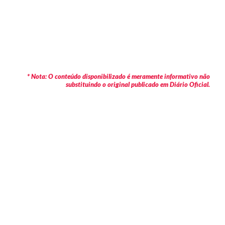
* Nota: O conteúdo disponibilizado é meramente informativo não
substituindo o original publicado em Diário Oficial.