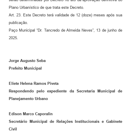
Plano Urbanístico de que trata este Decreto.
Art. 23. Este Decreto terá validade de 12 (doze) meses após sua
publicação.
Paço Municipal “Dr. Tancredo de Almeida Neves”, 13 de junho de
2025.
Jorge Augusto Seba
Prefeito Municipal
Eliete Helena Ramos Piveta
Respondendo pelo expediente da Secretaria Municipal de
Planejamento Urbano
Edison Marco Caporalin
Secretário Municipal de Relações Institucionais e Gabinete
Civil