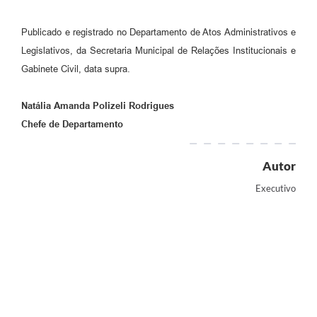
Publicado e registrado no Departamento de Atos Administrativos e
Legislativos, da Secretaria Municipal de Relações Institucionais e
Gabinete Civil, data supra.
Natália Amanda Polizeli Rodrigues
Chefe de Departamento
Autor
Executivo