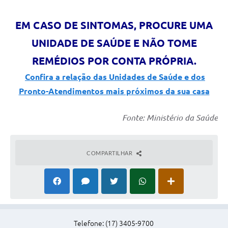
EM CASO DE SINTOMAS, PROCURE UMA
UNIDADE DE SAÚDE E NÃO TOME
REMÉDIOS POR CONTA PRÓPRIA.
Confira a relação das Unidades de Saúde e dos
Pronto-Atendimentos mais próximos da sua casa
Fonte: Ministério da Saúde
COMPARTILHAR
Telefone: (17) 3405-9700