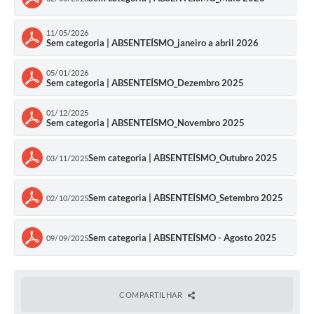
11/05/2026
Sem categoria | ABSENTEÍSMO_janeiro a abril 2026
05/01/2026
Sem categoria | ABSENTEÍSMO_Dezembro 2025
01/12/2025
Sem categoria | ABSENTEÍSMO_Novembro 2025
Sem categoria | ABSENTEÍSMO_Outubro 2025
03/11/2025
Sem categoria | ABSENTEÍSMO_Setembro 2025
02/10/2025
Sem categoria | ABSENTEÍSMO - Agosto 2025
09/09/2025
COMPARTILHAR