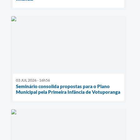
03 JUL 2026 - 16h56
Seminário consolida propostas para o Plano
Municipal pela Primeira Infância de Votuporanga