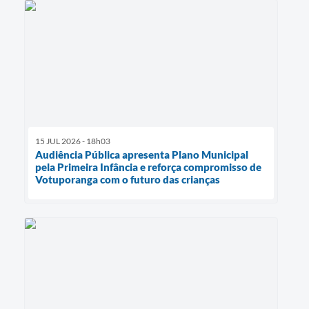
15 JUL 2026 - 18h03
Audiência Pública apresenta Plano Municipal
pela Primeira Infância e reforça compromisso de
Votuporanga com o futuro das crianças