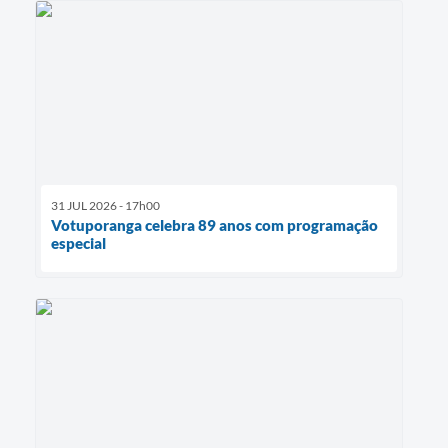
31 JUL 2026 - 17h00
Votuporanga celebra 89 anos com programação
especial