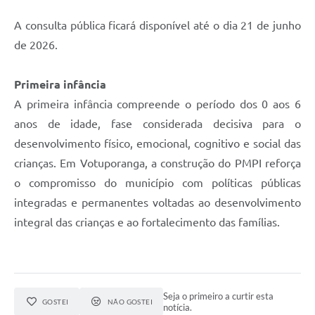
A consulta pública ficará disponível até o dia 21 de junho
de 2026.
Primeira infância
A primeira infância compreende o período dos 0 aos 6
anos de idade, fase considerada decisiva para o
desenvolvimento físico, emocional, cognitivo e social das
crianças. Em Votuporanga, a construção do PMPI reforça
o compromisso do município com políticas públicas
integradas e permanentes voltadas ao desenvolvimento
integral das crianças e ao fortalecimento das famílias.
Seja o primeiro a curtir esta
GOSTEI
NÃO GOSTEI
notícia.