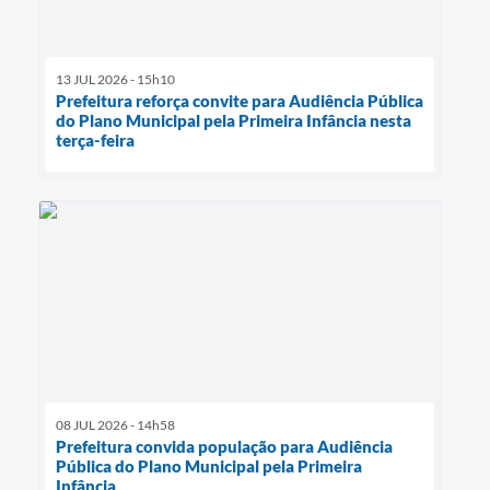
13 JUL 2026 - 15h10
Prefeitura reforça convite para Audiência Pública
do Plano Municipal pela Primeira Infância nesta
terça-feira
08 JUL 2026 - 14h58
Prefeitura convida população para Audiência
Pública do Plano Municipal pela Primeira
Infância