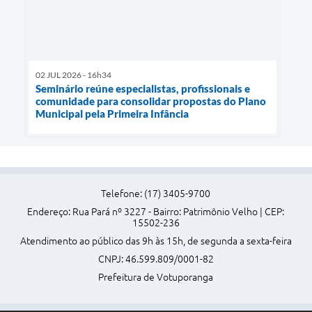
02 JUL 2026 - 16h34
Seminário reúne especialistas, profissionais e
comunidade para consolidar propostas do Plano
Municipal pela Primeira Infância
Telefone: (17) 3405-9700
Endereço: Rua Pará nº 3227 - Bairro: Patrimônio Velho | CEP:
15502-236
Atendimento ao público das 9h às 15h, de segunda a sexta-feira
CNPJ: 46.599.809/0001-82
Prefeitura de Votuporanga