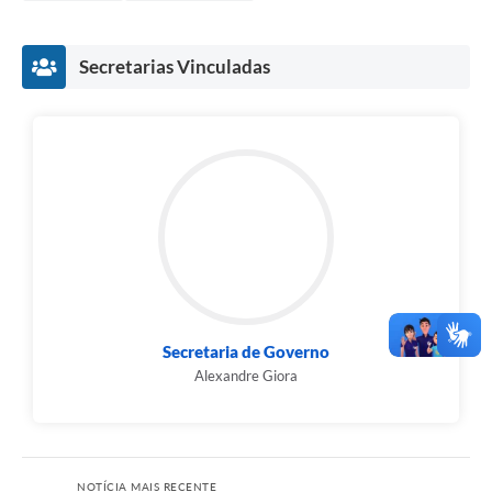
Secretarias Vinculadas
Secretaria de Governo
Alexandre Giora
NOTÍCIA MAIS RECENTE