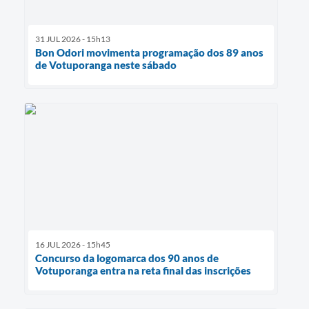
31 JUL 2026 - 15h13
Bon Odori movimenta programação dos 89 anos
de Votuporanga neste sábado
16 JUL 2026 - 15h45
Concurso da logomarca dos 90 anos de
Votuporanga entra na reta final das inscrições