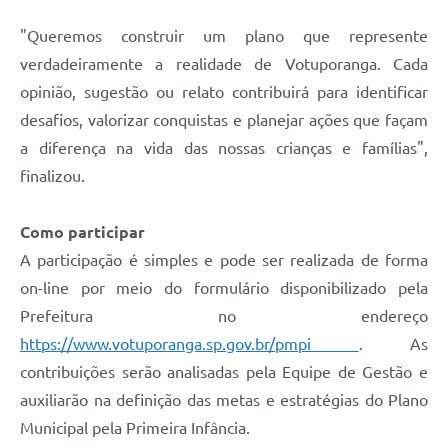
"Queremos construir um plano que represente
verdadeiramente a realidade de Votuporanga. Cada
opinião, sugestão ou relato contribuirá para identificar
desafios, valorizar conquistas e planejar ações que façam
a diferença na vida das nossas crianças e famílias",
finalizou.
Como participar
A participação é simples e pode ser realizada de forma
on-line por meio do formulário disponibilizado pela
Prefeitura no endereço
https://www.votuporanga.sp.gov.br/pmpi
. As
contribuições serão analisadas pela Equipe de Gestão e
auxiliarão na definição das metas e estratégias do Plano
Municipal pela Primeira Infância.