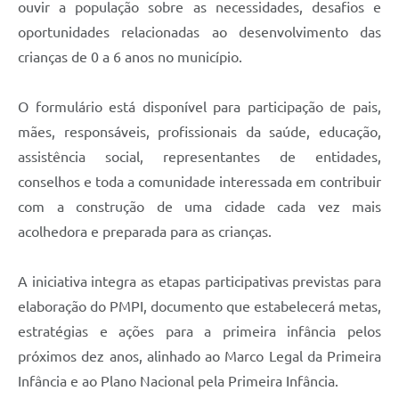
ouvir a população sobre as necessidades, desafios e
oportunidades relacionadas ao desenvolvimento das
crianças de 0 a 6 anos no município.
O formulário está disponível para participação de pais,
mães, responsáveis, profissionais da saúde, educação,
assistência social, representantes de entidades,
conselhos e toda a comunidade interessada em contribuir
com a construção de uma cidade cada vez mais
acolhedora e preparada para as crianças.
A iniciativa integra as etapas participativas previstas para
elaboração do PMPI, documento que estabelecerá metas,
estratégias e ações para a primeira infância pelos
próximos dez anos, alinhado ao Marco Legal da Primeira
Infância e ao Plano Nacional pela Primeira Infância.