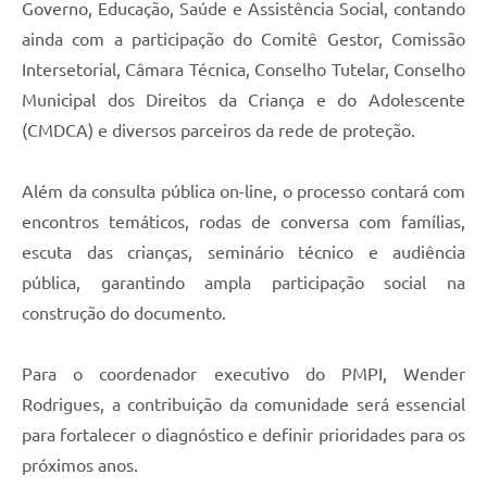
Governo, Educação, Saúde e Assistência Social, contando
ainda com a participação do Comitê Gestor, Comissão
Intersetorial, Câmara Técnica, Conselho Tutelar, Conselho
Municipal dos Direitos da Criança e do Adolescente
(CMDCA) e diversos parceiros da rede de proteção.
Além da consulta pública on-line, o processo contará com
encontros temáticos, rodas de conversa com famílias,
escuta das crianças, seminário técnico e audiência
pública, garantindo ampla participação social na
construção do documento.
Para o coordenador executivo do PMPI, Wender
Rodrigues, a contribuição da comunidade será essencial
para fortalecer o diagnóstico e definir prioridades para os
próximos anos.