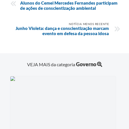
Alunos do Cemei Mercedes Fernandes participam
de ações de conscientização ambiental
NOTÍCIA MENOS RECENTE
Junho Violeta: dança e conscientização marcam
evento em defesa da pessoa idosa
Governo
VEJA MAIS da categoria