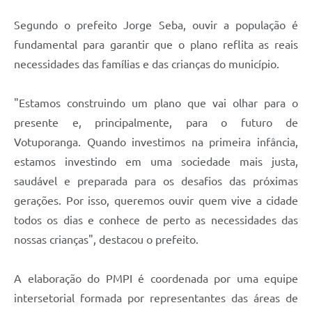
Segundo o prefeito Jorge Seba, ouvir a população é
fundamental para garantir que o plano reflita as reais
necessidades das famílias e das crianças do município.
"Estamos construindo um plano que vai olhar para o
presente e, principalmente, para o futuro de
Votuporanga. Quando investimos na primeira infância,
estamos investindo em uma sociedade mais justa,
saudável e preparada para os desafios das próximas
gerações. Por isso, queremos ouvir quem vive a cidade
todos os dias e conhece de perto as necessidades das
nossas crianças", destacou o prefeito.
A elaboração do PMPI é coordenada por uma equipe
intersetorial formada por representantes das áreas de