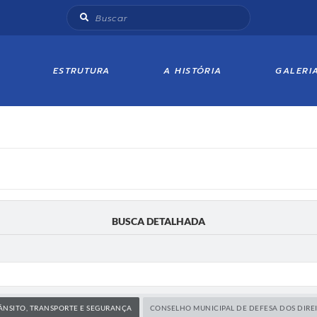
ESTRUTURA
A HISTÓRIA
GALERI
BUSCA DETALHADA
ÂNSITO, TRANSPORTE E SEGURANÇA
CONSELHO MUNICIPAL DE DEFESA DOS DIR