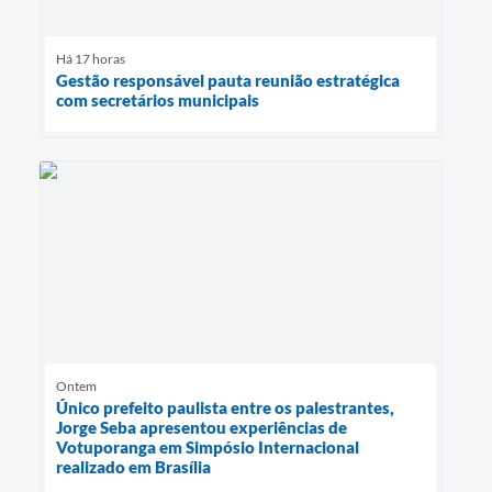
Há 17 horas
Gestão responsável pauta reunião estratégica
com secretários municipais
Ontem
Único prefeito paulista entre os palestrantes,
Jorge Seba apresentou experiências de
Votuporanga em Simpósio Internacional
realizado em Brasília