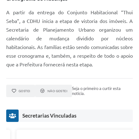
A partir da entrega do Conjunto Habitacional “Thui
Seba”, a CDHU inicia a etapa de vistoria dos imóveis. A
Secretaria de Planejamento Urbano organizou um
calendário de mudança dividido por núcleos
habitacionais. As famílias estão sendo comunicadas sobre
esse cronograma e, também, a respeito de todo o apoio
que a Prefeitura fornecerá nesta etapa.
Seja o primeiro a curtir esta
GOSTEI
NÃO GOSTEI
notícia.
Secretarias Vinculadas