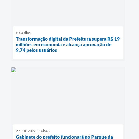
Há 4 dias
Transformação digital da Prefeitura supera R$ 19
milhões em economia e alcança aprovação de
9,74 pelos usuários
27 JUL 2026 - 16h48
Gabinete do prefeito funcionará no Parque da