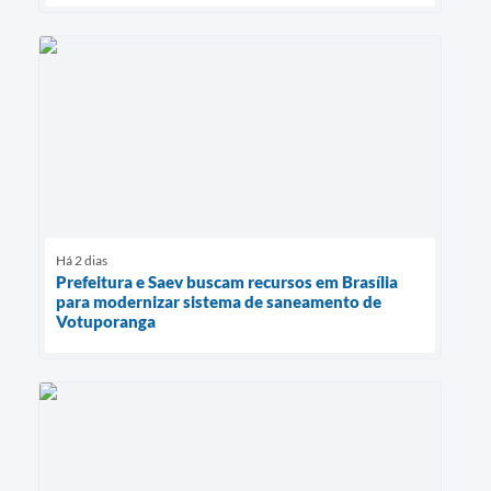
Há 2 dias
Prefeitura e Saev buscam recursos em Brasília
para modernizar sistema de saneamento de
Votuporanga