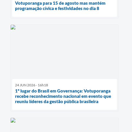
Votuporanga para 15 de agosto mas mantém
programação cívica e festividades no dia 8
24 JUN 2026 - 16h18
1º lugar do Brasil em Governança: Votuporanga
recebe reconhecimento nacional em evento que
reuniu líderes da gestão pública brasileira