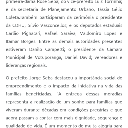
primeira-dama Rose Seba; do vice-prefeito Luiz Torrinha;
e da secretária de Planejamento Urbano, Tássia Gélio
Coleta.Também participaram da cerimônia o presidente
da CDHU, Sílvio Vasconcellos; e os deputados estaduais
Carlão Pignatari, Rafael Saraiva, Valdomiro Lopes e
Itamar Borges. Entre as demais autoridades presentes
estiveram Danilo Campetti; o presidente da Câmara
Municipal de Votuporanga, Daniel David; vereadores e
lideranças regionais.
O prefeito Jorge Seba destacou a importância social do
empreendimento e o impacto da iniciativa na vida das
famílias beneficiadas. “A entrega dessas moradias
representa a realização de um sonho para famílias que
viveram durante décadas em condições precárias e que
agora passam a contar com mais dignidade, segurança e
qualidade de vida. É um momento de muita alegria para