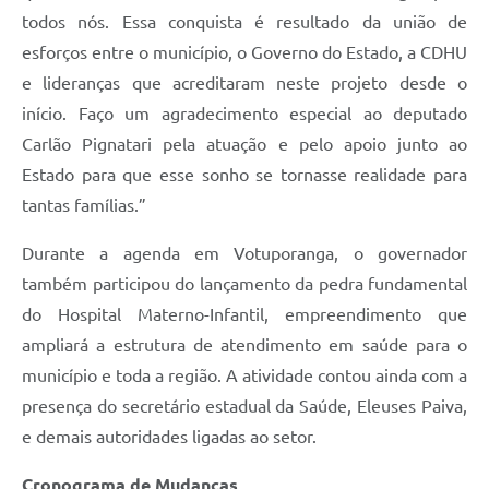
todos nós. Essa conquista é resultado da união de
esforços entre o município, o Governo do Estado, a CDHU
e lideranças que acreditaram neste projeto desde o
início. Faço um agradecimento especial ao deputado
Carlão Pignatari pela atuação e pelo apoio junto ao
Estado para que esse sonho se tornasse realidade para
tantas famílias.”
Durante a agenda em Votuporanga, o governador
também participou do lançamento da pedra fundamental
do Hospital Materno-Infantil, empreendimento que
ampliará a estrutura de atendimento em saúde para o
município e toda a região. A atividade contou ainda com a
presença do secretário estadual da Saúde, Eleuses Paiva,
e demais autoridades ligadas ao setor.
Cronograma de Mudanças