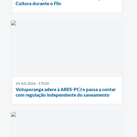
Cultura durante o Fliv
24 JUL 2026 - 17h20
Votuporanga adere à ARES-PCJ e passa a contar
com regulação independente do saneamento