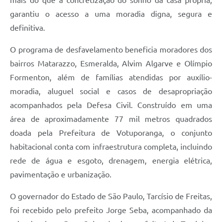
garantiu o acesso a uma moradia digna, segura e
definitiva.
O programa de desfavelamento beneficia moradores dos
bairros Matarazzo, Esmeralda, Alvim Algarve e Olímpio
Formenton, além de famílias atendidas por auxílio-
moradia, aluguel social e casos de desapropriação
acompanhados pela Defesa Civil. Construído em uma
área de aproximadamente 77 mil metros quadrados
doada pela Prefeitura de Votuporanga, o conjunto
habitacional conta com infraestrutura completa, incluindo
rede de água e esgoto, drenagem, energia elétrica,
pavimentação e urbanização.
O governador do Estado de São Paulo, Tarcísio de Freitas,
foi recebido pelo prefeito Jorge Seba, acompanhado da