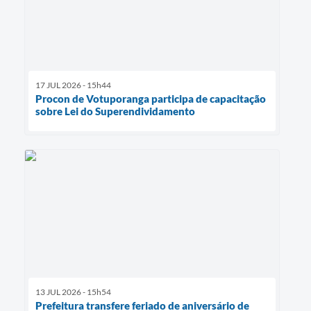
17 JUL 2026 - 15h44
Procon de Votuporanga participa de capacitação
sobre Lei do Superendividamento
13 JUL 2026 - 15h54
Prefeitura transfere feriado de aniversário de