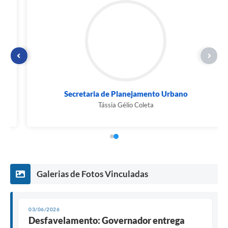
Secretaria de Planejamento Urbano
Tássia Gélio Coleta
Galerias de Fotos Vinculadas
03/06/2026
Desfavelamento: Governador entrega