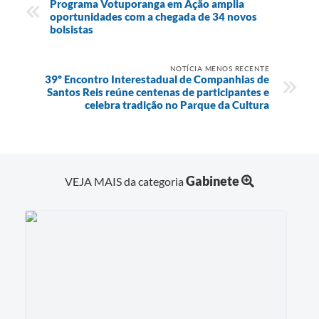
Programa Votuporanga em Ação amplia
oportunidades com a chegada de 34 novos
bolsistas
NOTÍCIA MENOS RECENTE
39º Encontro Interestadual de Companhias de
Santos Reis reúne centenas de participantes e
celebra tradição no Parque da Cultura
Gabinete
VEJA MAIS da categoria