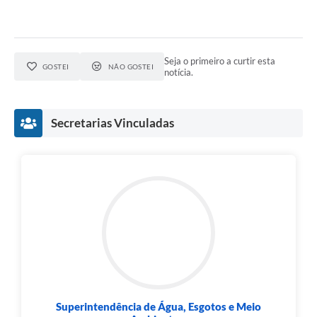
Seja o primeiro a curtir esta
GOSTEI
NÃO GOSTEI
notícia.
Secretarias Vinculadas
Superintendência de Água, Esgotos e Meio