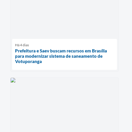
Há 4 dias
Prefeitura e Saev buscam recursos em Brasília
para modernizar sistema de saneamento de
Votuporanga