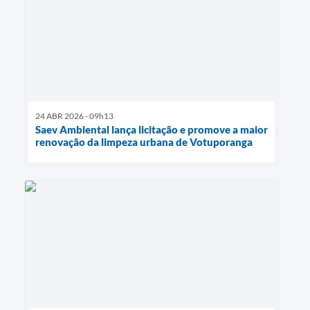
24 ABR 2026 - 09h13
Saev Ambiental lança licitação e promove a maior
renovação da limpeza urbana de Votuporanga