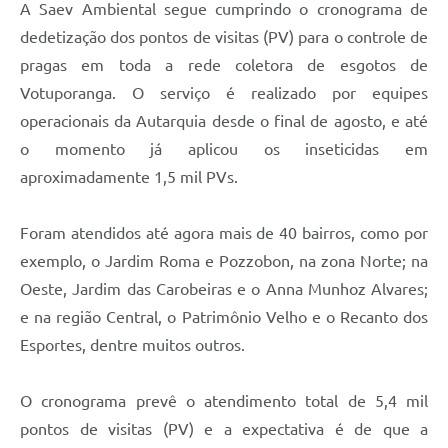
A Saev Ambiental segue cumprindo o cronograma de
dedetização dos pontos de visitas (PV) para o controle de
pragas em toda a rede coletora de esgotos de
Votuporanga. O serviço é realizado por equipes
operacionais da Autarquia desde o final de agosto, e até
o momento já aplicou os inseticidas em
aproximadamente 1,5 mil PVs.
Foram atendidos até agora mais de 40 bairros, como por
exemplo, o Jardim Roma e Pozzobon, na zona Norte; na
Oeste, Jardim das Carobeiras e o Anna Munhoz Alvares;
e na região Central, o Patrimônio Velho e o Recanto dos
Esportes, dentre muitos outros.
O cronograma prevê o atendimento total de 5,4 mil
pontos de visitas (PV) e a expectativa é de que a