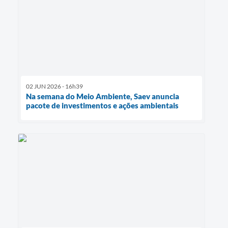
02 JUN 2026 - 16h39
Na semana do Meio Ambiente, Saev anuncia
pacote de investimentos e ações ambientais