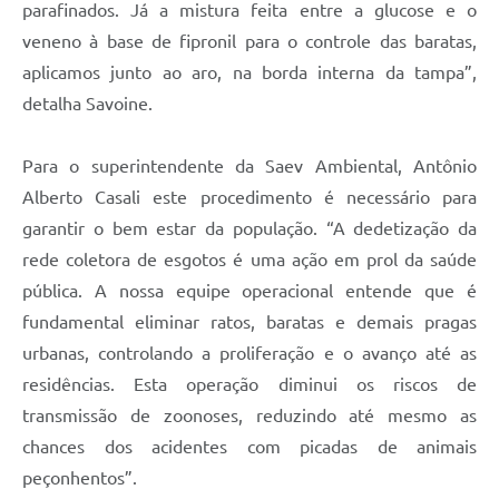
parafinados. Já a mistura feita entre a glucose e o
veneno à base de fipronil para o controle das baratas,
aplicamos junto ao aro, na borda interna da tampa”,
detalha Savoine.
Para o superintendente da Saev Ambiental, Antônio
Alberto Casali este procedimento é necessário para
garantir o bem estar da população. “A dedetização da
rede coletora de esgotos é uma ação em prol da saúde
pública. A nossa equipe operacional entende que é
fundamental eliminar ratos, baratas e demais pragas
urbanas, controlando a proliferação e o avanço até as
residências. Esta operação diminui os riscos de
transmissão de zoonoses, reduzindo até mesmo as
chances dos acidentes com picadas de animais
peçonhentos”.