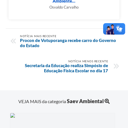
Ambiente...
Osvaldo Carvalho
NOTÍCIA MAIS RECENTE
Procon de Votuporanga recebe carro do Governo
do Estado
NOTÍCIA MENOS RECENTE
Secretaria da Educação realiza Simpósio de
Educação Física Escolar no dia 17
Saev Ambiental
VEJA MAIS da categoria