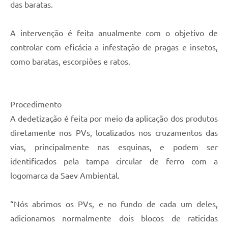
das baratas.
A intervenção é feita anualmente com o objetivo de
controlar com eficácia a infestação de pragas e insetos,
como baratas, escorpiões e ratos.
Procedimento
A dedetização é feita por meio da aplicação dos produtos
diretamente nos PVs, localizados nos cruzamentos das
vias, principalmente nas esquinas, e podem ser
identificados pela tampa circular de ferro com a
logomarca da Saev Ambiental.
“Nós abrimos os PVs, e no fundo de cada um deles,
adicionamos normalmente dois blocos de raticidas