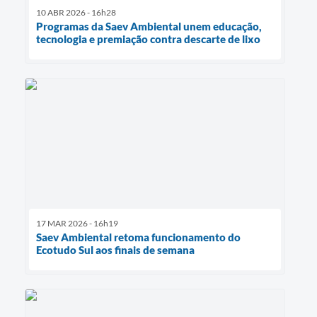
10 ABR 2026 - 16h28
Programas da Saev Ambiental unem educação,
tecnologia e premiação contra descarte de lixo
17 MAR 2026 - 16h19
Saev Ambiental retoma funcionamento do
Ecotudo Sul aos finais de semana