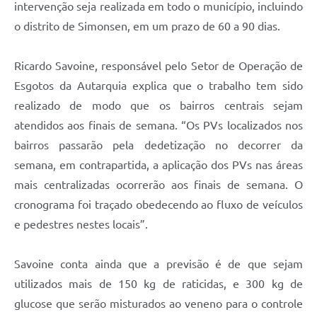
intervenção seja realizada em todo o município, incluindo
o distrito de Simonsen, em um prazo de 60 a 90 dias.
Ricardo Savoine, responsável pelo Setor de Operação de
Esgotos da Autarquia explica que o trabalho tem sido
realizado de modo que os bairros centrais sejam
atendidos aos finais de semana. “Os PVs localizados nos
bairros passarão pela dedetização no decorrer da
semana, em contrapartida, a aplicação dos PVs nas áreas
mais centralizadas ocorrerão aos finais de semana. O
cronograma foi traçado obedecendo ao fluxo de veículos
e pedestres nestes locais”.
Savoine conta ainda que a previsão é de que sejam
utilizados mais de 150 kg de raticidas, e 300 kg de
glucose que serão misturados ao veneno para o controle