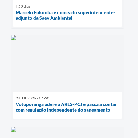
Há 5 dias
Marcelo Fukuoka é nomeado superintendente-
adjunto da Saev Ambiental
24 JUL 2026 - 17h20
Votuporanga adere à ARES-PCJ e passa a contar
com regulação independente do saneamento