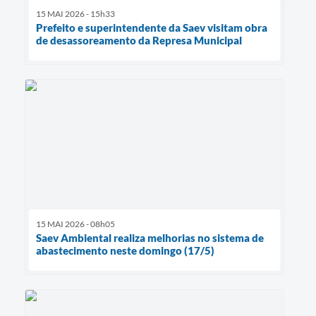
15 MAI 2026 - 15h33
Prefeito e superintendente da Saev visitam obra
de desassoreamento da Represa Municipal
15 MAI 2026 - 08h05
Saev Ambiental realiza melhorias no sistema de
abastecimento neste domingo (17/5)