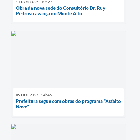
14 NOV 2025 - 10h27
Obra da nova sede do Consultório Dr. Ruy
Pedroso avança no Monte Alto
09 OUT 2025 - 14h46
Prefeitura segue com obras do programa “Asfalto
Novo”