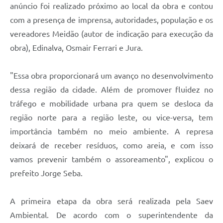
anúncio foi realizado próximo ao local da obra e contou
com a presença de imprensa, autoridades, população e os
vereadores Meidão (autor de indicação para execução da
obra), Edinalva, Osmair Ferrari e Jura.
"Essa obra proporcionará um avanço no desenvolvimento
dessa região da cidade. Além de promover fluidez no
tráfego e mobilidade urbana pra quem se desloca da
região norte para a região leste, ou vice-versa, tem
importância também no meio ambiente. A represa
deixará de receber resíduos, como areia, e com isso
vamos prevenir também o assoreamento", explicou o
prefeito Jorge Seba.
A primeira etapa da obra será realizada pela Saev
Ambiental. De acordo com o superintendente da