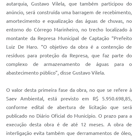
autarquia, Gustavo Vilela, que também participou do
anúncio, será construída uma barragem de recebimento,
amortecimento e equalização das águas de chuvas, no
entorno do Córrego Marinheiro, no trecho localizado à
montante da Represa Municipal de Captação “Prefeito
Luiz De Haro. “O objetivo da obra é a contenção de
resíduos para proteção da Represa, que faz parte do
complexo de armazenamento de águas para o
abastecimento público”, disse Gustavo Vilela.
O valor desta primeira fase da obra, no que se refere à
Saev Ambiental, está previsto em R$ 5.950.698,85,
conforme edital de abertura de licitação que será
publicado no Diário Oficial do Município. O prazo para a
execução desta obra é de até 12 meses. A obra de
interligação evita também que derramamentos de óleo,