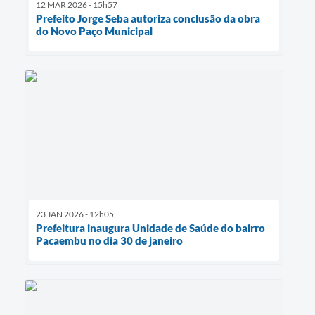
12 MAR 2026 - 15h57
Prefeito Jorge Seba autoriza conclusão da obra
do Novo Paço Municipal
23 JAN 2026 - 12h05
Prefeitura inaugura Unidade de Saúde do bairro
Pacaembu no dia 30 de janeiro