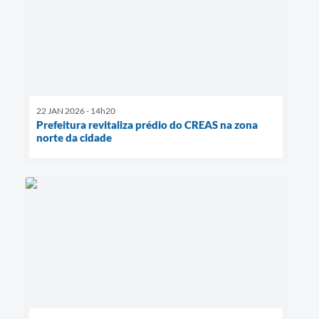
22 JAN 2026 - 14h20
Prefeitura revitaliza prédio do CREAS na zona
norte da cidade