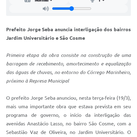
Prefeito
Jorge
Seba
anuncia
interligação
dos
bairros
Jardim
Universitário
e
São
Cosme
Primeira etapa da obra consiste na construção de uma
barragem de recebimento, amortecimento e equalização
das águas de chuvas, no entorno do Córrego Marinheiro,
próximo à Represa Municipal
O prefeito Jorge Seba anunciou, nesta terça-feira (19/3),
mais uma importante obra que estava prevista em seu
programa de governo, o início da interligação das
avenidas Anastácio Lasso, no bairro São Cosme, com a
Sebastião Vaz de Oliveira, no Jardim Universitário. O