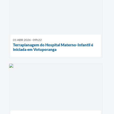
01 ABR 2026 - 09h22
Terraplanagem do Hospital Materno-Infantil é
iniciada em Votuporanga