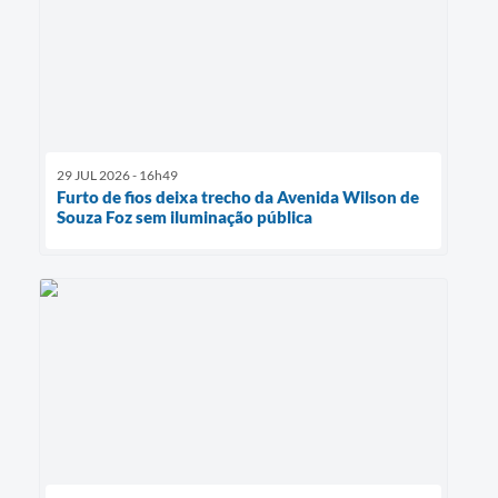
29 JUL 2026 - 16h49
Furto de fios deixa trecho da Avenida Wilson de
Souza Foz sem iluminação pública