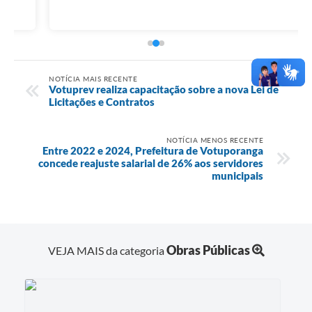
NOTÍCIA MAIS RECENTE
Votuprev realiza capacitação sobre a nova Lei de
Licitações e Contratos
NOTÍCIA MENOS RECENTE
Entre 2022 e 2024, Prefeitura de Votuporanga
concede reajuste salarial de 26% aos servidores
municipais
Obras Públicas
VEJA MAIS da categoria