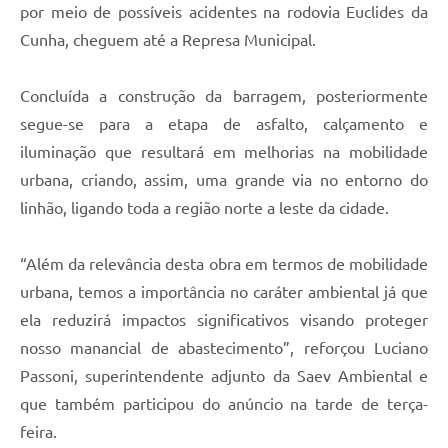
por meio de possíveis acidentes na rodovia Euclides da
Cunha, cheguem até a Represa Municipal.
Concluída a construção da barragem, posteriormente
segue-se para a etapa de asfalto, calçamento e
iluminação que resultará em melhorias na mobilidade
urbana, criando, assim, uma grande via no entorno do
linhão, ligando toda a região norte a leste da cidade.
“Além da relevância desta obra em termos de mobilidade
urbana, temos a importância no caráter ambiental já que
ela reduzirá impactos significativos visando proteger
nosso manancial de abastecimento”, reforçou Luciano
Passoni, superintendente adjunto da Saev Ambiental e
que também participou do anúncio na tarde de terça-
feira.