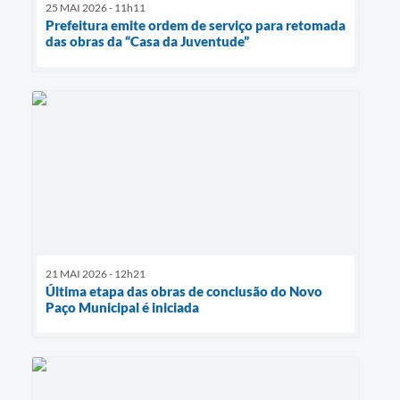
25 MAI 2026 - 11h11
Prefeitura emite ordem de serviço para retomada
das obras da “Casa da Juventude”
21 MAI 2026 - 12h21
Última etapa das obras de conclusão do Novo
Paço Municipal é iniciada