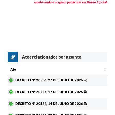
substituindo o original publicado em Diário Oficial.
Atos relacionados por assunto
Ato
Ato
DECRETO Nº 20536, 27 DE JULHO DE 2026
DECRETO Nº 20527, 17 DE JULHO DE 2026
DECRETO Nº 20524, 14 DE JULHO DE 2026