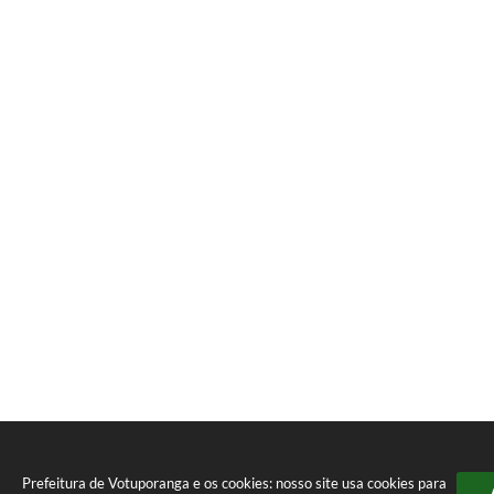
Prefeitura de Votuporanga e os cookies: nosso site usa cookies para