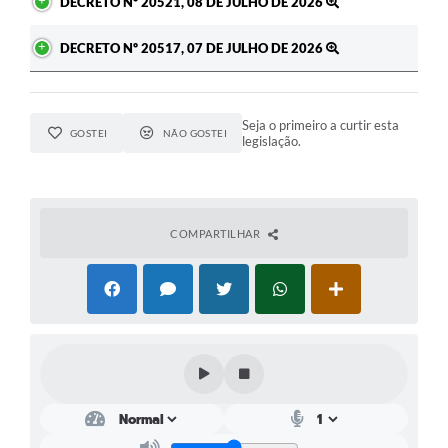
DECRETO Nº 20521, 08 DE JULHO DE 2026
DECRETO Nº 20517, 07 DE JULHO DE 2026
Seja o primeiro a curtir esta
GOSTEI
NÃO GOSTEI
legislação.
COMPARTILHAR