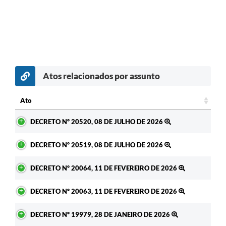
Atos relacionados por assunto
Ato
Ato
DECRETO Nº 20520, 08 DE JULHO DE 2026
DECRETO Nº 20519, 08 DE JULHO DE 2026
DECRETO Nº 20064, 11 DE FEVEREIRO DE 2026
DECRETO Nº 20063, 11 DE FEVEREIRO DE 2026
DECRETO Nº 19979, 28 DE JANEIRO DE 2026