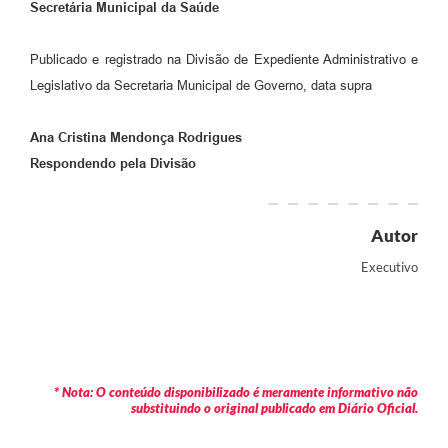
Secretária Municipal da Saúde
Publicado e registrado na Divisão de Expediente Administrativo e
Legislativo da Secretaria Municipal de Governo, data supra
Ana Cristina Mendonça Rodrigues
Respondendo pela Divisão
Autor
Executivo
* Nota: O conteúdo disponibilizado é meramente informativo não
substituindo o original publicado em Diário Oficial.