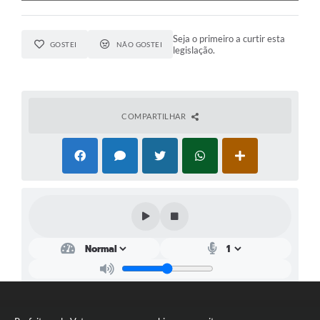
Seja o primeiro a curtir esta
GOSTEI
NÃO GOSTEI
legislação.
COMPARTILHAR