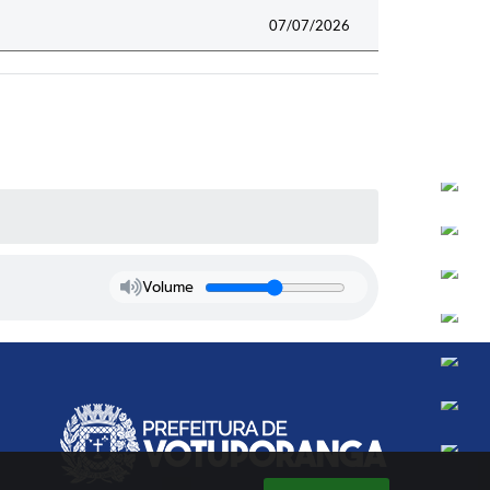
07/07/2026
Volume