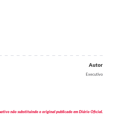
Autor
Executivo
tivo não substituindo o original publicado em Diário Oficial.