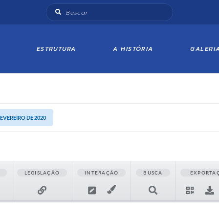
ESTRUTURA
A HISTÓRIA
GALERI
FEVEREIRO DE 2020
LEGISLAÇÃO
INTERAÇÃO
BUSCA
EXPORTA