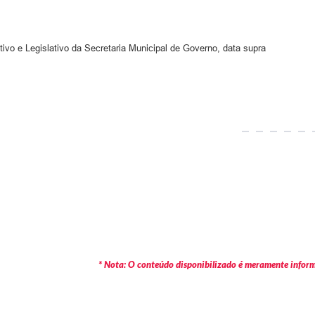
tivo e Legislativo da Secretaria Municipal de Governo, data supra
* Nota: O conteúdo disponibilizado é meramente informa