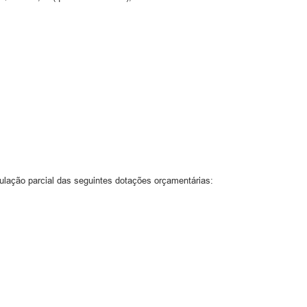
nulação parcial das seguintes dotações orçamentárias: