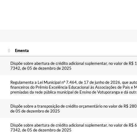
Ementa
Ementa
Dispõe sobre abertura de crédito adicional suplementar, no valor de R$ 1
7342, de 05 de dezembro de 2025
Regulamenta a Lei Municipal nº 7.464, de 17 de junho de 2026, que auto
financeiros do Prêmio Excelência Educacional às Associações de Pais e 
premiadas da rede pública municipal de Ensino de Votuporanga e dá outr
Dispõe sobre a transposição de crédito orçamentário no valor de R$ 280
de 05 de dezembro de 2025
Dispõe sobre abertura de crédito adicional suplementar, no valor de R$ 6
7342, de 05 de dezembro de 2025