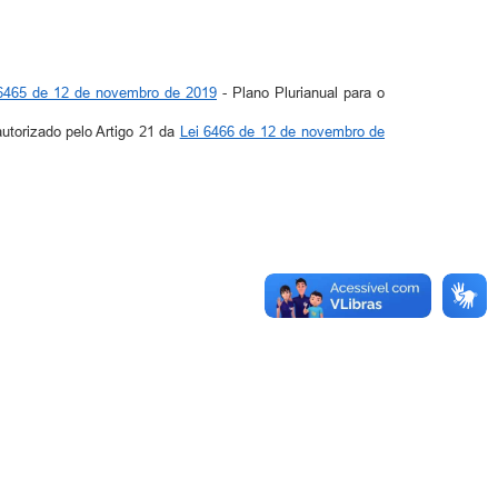
 6465 de 12 de novembro de 2019
- Plano Plurianual para o
autorizado pelo Artigo 21 da
Lei 6466 de 12 de novembro de