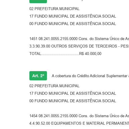
02 PREFEITURA MUNICIPAL
17 FUNDO MUNICIPAL DE ASSISTÊNCIA SOCIAL
00 FUNDO MUNICIPAL DE ASSISTÊNCIA SOCIAL
1451 08.241.0055.2155.0000 Cons. do Sistema Único de As
3.3.90.39.00 OUTROS SERVIÇOS DE TERCEIROS - PE
TOTAL.................................R$ 40.000,00
Art. 2º
A cobertura do Crédito Adicional Suplementar 
02 PREFEITURA MUNICIPAL
17 FUNDO MUNICIPAL DE ASSISTÊNCIA SOCIAL
00 FUNDO MUNICIPAL DE ASSISTÊNCIA SOCIAL
1454 08.241.0055.2155.0000 Cons. do Sistema Único de As
4.4.90.52.00 EQUIPAMENTOS E MATERIAL PERMANEN