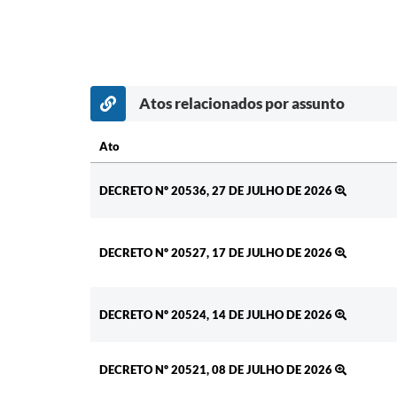
Atos relacionados por assunto
Ato
Ato
DECRETO Nº 20536, 27 DE JULHO DE 2026
DECRETO Nº 20527, 17 DE JULHO DE 2026
DECRETO Nº 20524, 14 DE JULHO DE 2026
DECRETO Nº 20521, 08 DE JULHO DE 2026