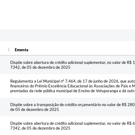
Ementa
Ementa
Dispõe sobre abertura de crédito adicional suplementar, no valor de R$ 1
7342, de 05 de dezembro de 2025
Regulamenta a Lei Municipal nº 7.464, de 17 de junho de 2026, que auto
financeiros do Prêmio Excelência Educacional às Associações de Pais e 
premiadas da rede pública municipal de Ensino de Votuporanga e dá outr
Dispõe sobre a transposição de crédito orçamentário no valor de R$ 280
de 05 de dezembro de 2025
Dispõe sobre abertura de crédito adicional suplementar, no valor de R$ 6
7342, de 05 de dezembro de 2025