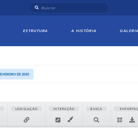
ESTRUTURA
A HISTÓRIA
GALERI
FEVEREIRO DE 2020
LEGISLAÇÃO
INTERAÇÃO
BUSCA
EXPORTA