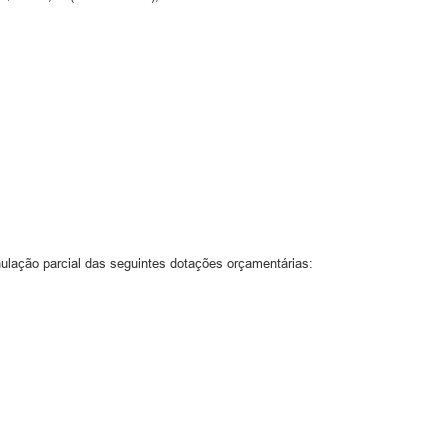
nulação parcial das seguintes dotações orçamentárias: