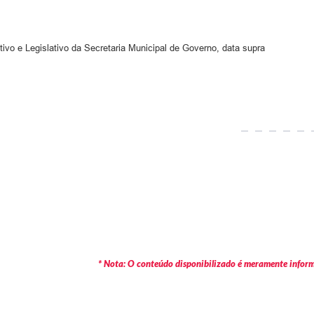
tivo e Legislativo da Secretaria Municipal de Governo, data supra
* Nota: O conteúdo disponibilizado é meramente informa