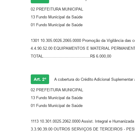
02 PREFEITURA MUNICIPAL
13 Fundo Municipal da Saúde
01 Fundo Municipal de Saúde
1301 10.305.0026.2065.0000 Promoção da Vigilância das c
4.4.90.52.00 EQUIPAMENTOS E MATERIAL PERMANEN
TOTAL.......................................R$ 6.000,00
Art. 2º
A cobertura do Crédito Adicional Suplementar 
02 PREFEITURA MUNICIPAL
13 Fundo Municipal da Saúde
01 Fundo Municipal de Saúde
1113 10.301.0025.2062.0000 Assist. Integral e Humanizada
3.3.90.39.00 OUTROS SERVIÇOS DE TERCEIROS - PE