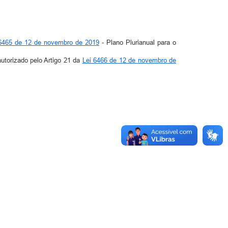
 6465 de 12 de novembro de 2019
- Plano Plurianual para o
autorizado pelo Artigo 21 da
Lei 6466 de 12 de novembro de