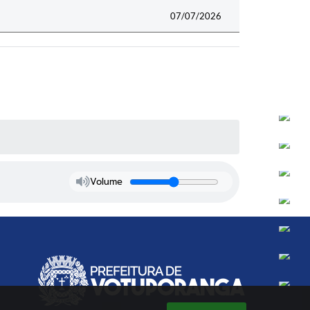
07/07/2026
Volume