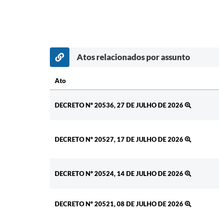
Atos relacionados por assunto
Ato
Ato
DECRETO Nº 20536, 27 DE JULHO DE 2026
DECRETO Nº 20527, 17 DE JULHO DE 2026
DECRETO Nº 20524, 14 DE JULHO DE 2026
DECRETO Nº 20521, 08 DE JULHO DE 2026