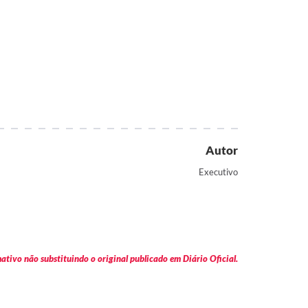
Autor
Executivo
tivo não substituindo o original publicado em Diário Oficial.