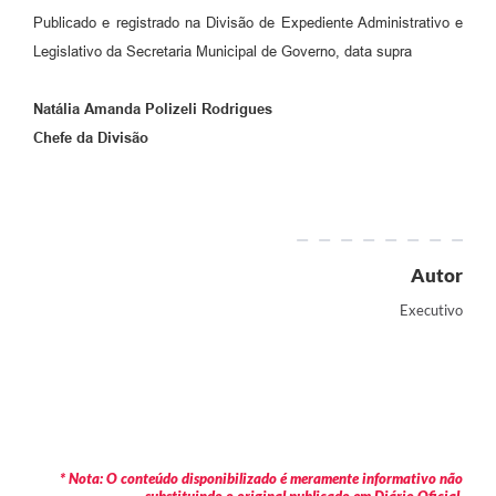
Publicado e registrado na Divisão de Expediente Administrativo e
Legislativo da Secretaria Municipal de Governo, data supra
Natália Amanda Polizeli Rodrigues
Chefe da Divisão
Autor
Executivo
* Nota: O conteúdo disponibilizado é meramente informativo não