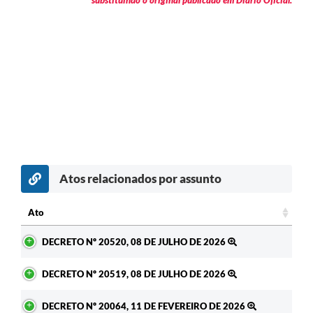
substituindo o original publicado em Diário Oficial.
Atos relacionados por assunto
Ato
Ato
DECRETO Nº 20520, 08 DE JULHO DE 2026
DECRETO Nº 20519, 08 DE JULHO DE 2026
DECRETO Nº 20064, 11 DE FEVEREIRO DE 2026