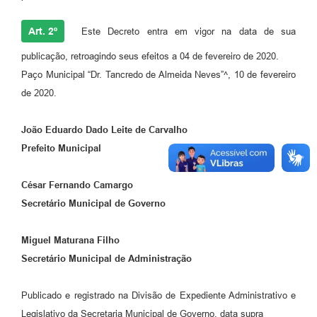
Art. 2º
Este Decreto entra em vigor na data de sua
publicação, retroagindo seus efeitos a 04 de fevereiro de 2020.
Paço Municipal “Dr. Tancredo de Almeida Neves”^, 10 de fevereiro
de 2020.
João Eduardo Dado Leite de Carvalho
Prefeito Municipal
César Fernando Camargo
Secretário Municipal de Governo
Miguel Maturana Filho
Secretário Municipal de Administração
Publicado e registrado na Divisão de Expediente Administrativo e
Legislativo da Secretaria Municipal de Governo, data supra