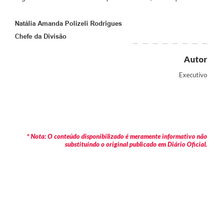
Natália Amanda Polizeli Rodrigues
Chefe da Divisão
Autor
Executivo
* Nota: O conteúdo disponibilizado é meramente informativo não
substituindo o original publicado em Diário Oficial.