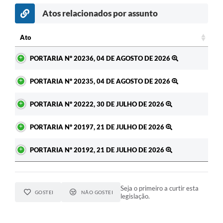
Atos relacionados por assunto
Ato
Ato
PORTARIA Nº 20236, 04 DE AGOSTO DE 2026
PORTARIA Nº 20235, 04 DE AGOSTO DE 2026
PORTARIA Nº 20222, 30 DE JULHO DE 2026
PORTARIA Nº 20197, 21 DE JULHO DE 2026
PORTARIA Nº 20192, 21 DE JULHO DE 2026
Seja o primeiro a curtir esta
GOSTEI
NÃO GOSTEI
legislação.