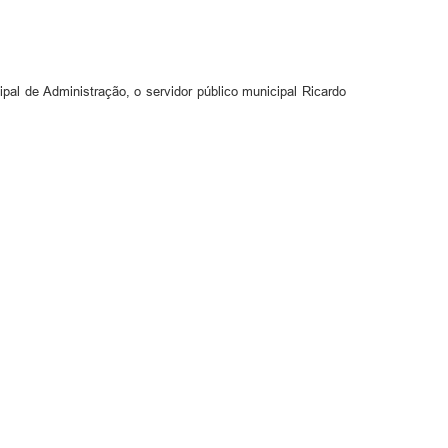
al de Administração, o servidor público municipal Ricardo