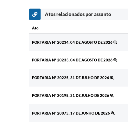
Atos relacionados por assunto
Ato
Ato
PORTARIA Nº 20234, 04 DE AGOSTO DE 2026
PORTARIA Nº 20233, 04 DE AGOSTO DE 2026
PORTARIA Nº 20225, 31 DE JULHO DE 2026
PORTARIA Nº 20198, 21 DE JULHO DE 2026
PORTARIA Nº 20075, 17 DE JUNHO DE 2026