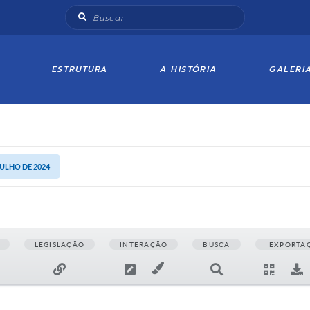
ESTRUTURA
A HISTÓRIA
GALERI
JULHO DE 2024
LEGISLAÇÃO
INTERAÇÃO
BUSCA
EXPORTA