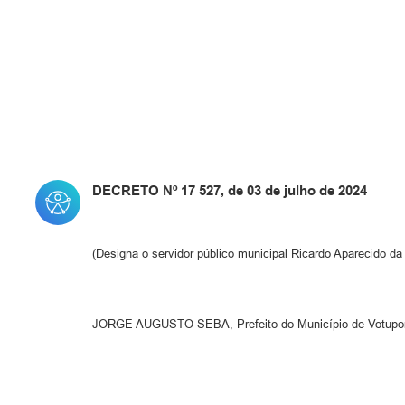
DECRETO Nº 17 527, de 03 de julho de 2024
(Designa o servidor público municipal Ricardo Aparecido d
JORGE AUGUSTO SEBA, Prefeito do Município de Votuporan