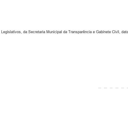
 Legislativos, da Secretaria Municipal da Transparência e Gabinete Civil, dat