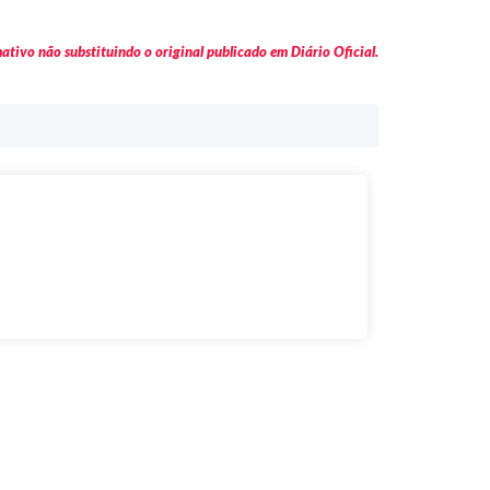
tivo não substituindo o original publicado em Diário Oficial.