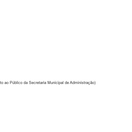
to ao Público da Secretaria Municipal de Administração)