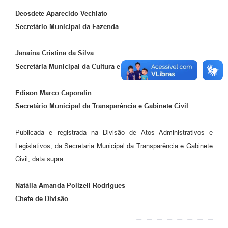
Deosdete Aparecido Vechiato
Secretário Municipal da Fazenda
Janaína Cristina da Silva
Secretária Municipal da Cultura e Turismo
Edison Marco Caporalin
Secretário Municipal da Transparência e Gabinete Civil
Publicada e registrada na Divisão de Atos Administrativos e
Legislativos, da Secretaria Municipal da Transparência e Gabinete
Civil, data supra.
Natália Amanda Polizeli Rodrigues
Chefe de Divisão