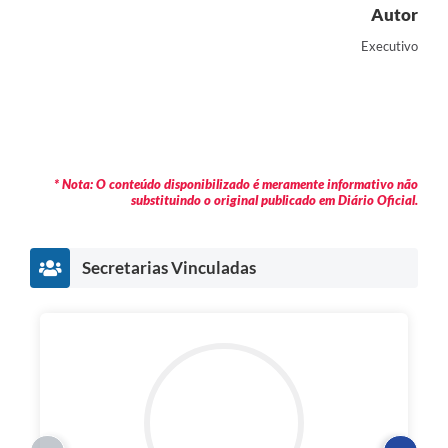
Autor
Executivo
* Nota: O conteúdo disponibilizado é meramente informativo não
substituindo o original publicado em Diário Oficial.
Secretarias Vinculadas