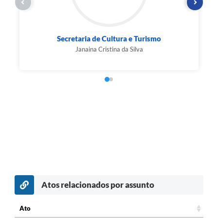
Secretaria de Cultura e Turismo
Janaina Cristina da Silva
Atos relacionados por assunto
Ato