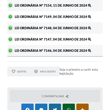
Ato
LEI ORDINÁRIA Nº 7154, 11 DE JUNHO DE 2024
LEI ORDINÁRIA Nº 7149, 04 DE JUNHO DE 2024
LEI ORDINÁRIA Nº 7148, 04 DE JUNHO DE 2024
LEI ORDINÁRIA Nº 7147, 04 DE JUNHO DE 2024
LEI ORDINÁRIA Nº 7146, 04 DE JUNHO DE 2024
Seja o primeiro a curtir esta
GOSTEI
NÃO GOSTEI
legislação.
COMPARTILHAR