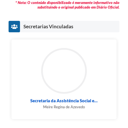
* Nota: O conteúdo disponibilizado é meramente informativo não
substituindo o original publicado em Diário Oficial.
Secretarias Vinculadas
Secretaria da Assistência Social e...
Meire Regina de Azevedo