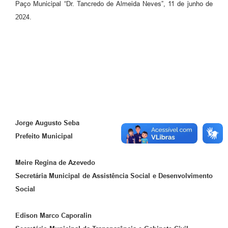
Paço Municipal “Dr. Tancredo de Almeida Neves”, 11 de junho de
2024.
Jorge Augusto Seba
Prefeito Municipal
Meire Regina de Azevedo
Secretária Municipal de Assistência Social e Desenvolvimento
Social
Edison Marco Caporalin