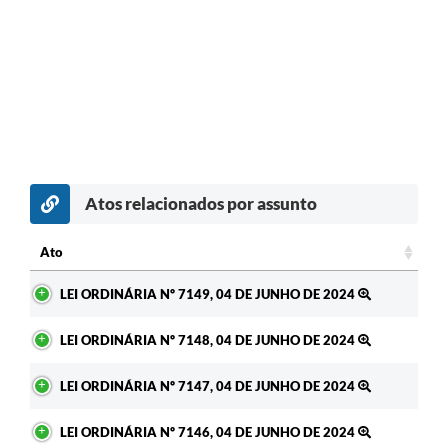
Atos relacionados por assunto
Ato
Ato
LEI ORDINÁRIA Nº 7149, 04 DE JUNHO DE 2024
LEI ORDINÁRIA Nº 7148, 04 DE JUNHO DE 2024
LEI ORDINÁRIA Nº 7147, 04 DE JUNHO DE 2024
LEI ORDINÁRIA Nº 7146, 04 DE JUNHO DE 2024