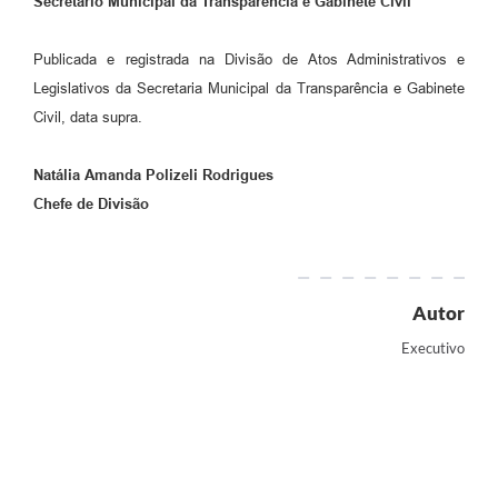
Secretário Municipal da Transparência e Gabinete Civil
Publicada e registrada na Divisão de Atos Administrativos e
Legislativos da Secretaria Municipal da Transparência e Gabinete
Civil, data supra.
Natália Amanda Polizeli Rodrigues
Chefe de Divisão
Autor
Executivo