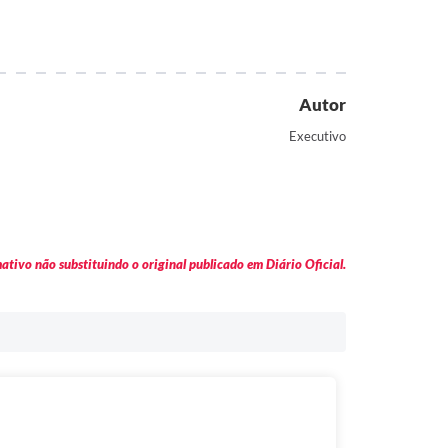
Autor
Executivo
tivo não substituindo o original publicado em Diário Oficial.