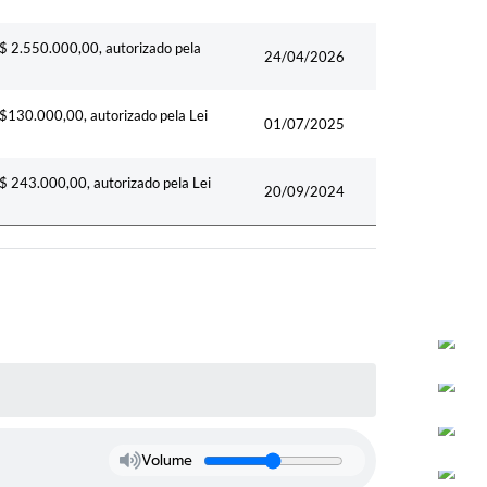
R$ 2.550.000,00, autorizado pela
24/04/2026
R$130.000,00, autorizado pela Lei
01/07/2025
R$ 243.000,00, autorizado pela Lei
20/09/2024
Volume