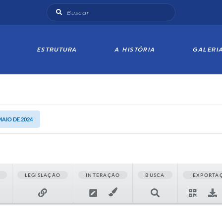
ESTRUTURA
A HISTÓRIA
GALERI
MAIO DE 2024
LEGISLAÇÃO
INTERAÇÃO
BUSCA
EXPORTA