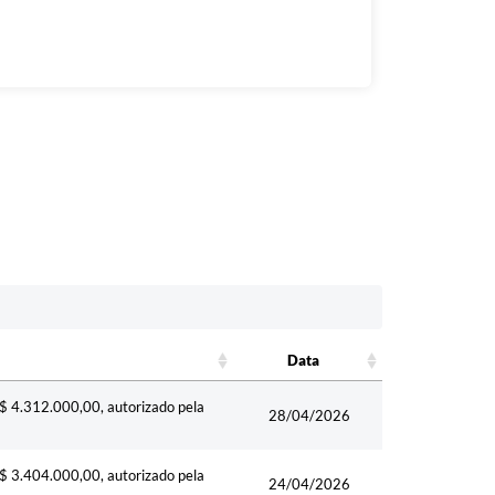
Data
Data
R$ 4.312.000,00, autorizado pela
28/04/2026
R$ 3.404.000,00, autorizado pela
24/04/2026