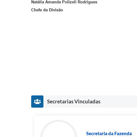
Natália Amanda Polizeli Rodrigues
Chefe da Divisão
Secretarias Vinculadas
Secretaria da Fazenda