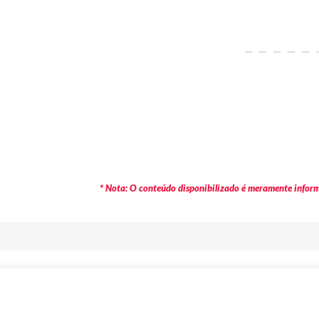
* Nota: O conteúdo disponibilizado é meramente informa