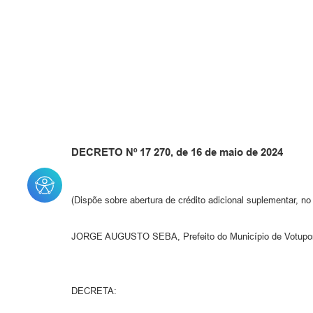
DECRETO Nº 17 270, de 16 de maio de 2024
(Dispõe sobre abertura de crédito adicional suplementar, n
JORGE AUGUSTO SEBA, Prefeito do Município de Votuporan
DECRETA: