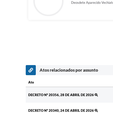
Deosdete Aparecido Vechiat
Atos relacionados por assunto
Ato
Ato
DECRETO Nº 20356, 28 DE ABRIL DE 2026
DECRETO Nº 20340, 24 DE ABRIL DE 2026