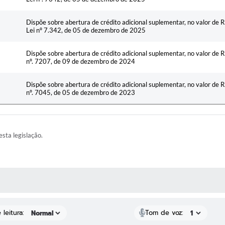
Dispõe sobre abertura de crédito adicional suplementar, no valor de 
Lei nº 7.342, de 05 de dezembro de 2025
Dispõe sobre abertura de crédito adicional suplementar, no valor de 
nº. 7207, de 09 de dezembro de 2024
Dispõe sobre abertura de crédito adicional suplementar, no valor de 
nº. 7045, de 05 de dezembro de 2023
esta legislação.
AS MÍDIAS
leitura:
Tom de voz: